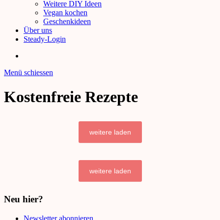
Weitere DIY Ideen
Vegan kochen
Geschenkideen
Über uns
Steady-Login
Menü schiessen
Kostenfreie Rezepte
weitere laden
weitere laden
Neu hier?
Newsletter abonnieren