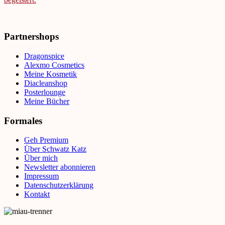
Partnershops
Dragonspice
Alexmo Cosmetics
Meine Kosmetik
Diacleanshop
Posterlounge
Meine Bücher
Formales
Geh Premium
Über Schwatz Katz
Über mich
Newsletter abonnieren
Impressum
Datenschutzerklärung
Kontakt