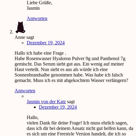
Liebe Grüße,
Jasmin
Antworten
Anne
sagt
Dezember 19, 2024
Hallo ich habe eine Frage .
Habe Rosenwasser Hyaloron Pulver 9g und Panthenol 7g
gemischt. Das Serum sieht gut aus. Ein wenig auf meiner
Haut verteilt. Nun sieht es aus als würde ich eine
Sonnenbrandsalbe genommen habe. Was habe ich falsch
gemacht. Muss ich es mit abgekochtem Wasser verlängern?
Antworten
Jasmin von der Katz
sagt
Dezember 19, 2024
Hallo,
vielen Dank für deine Frage! Ich muss ehrlich sagen,
dass ich dir bei deinem Ansatz nicht gut helfen kann, da
es sich um eine Freestyle Version handelt, die ich so