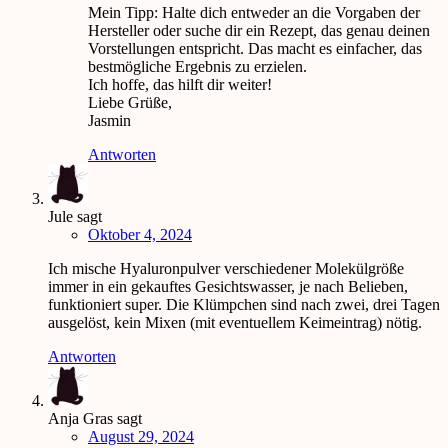
Mein Tipp: Halte dich entweder an die Vorgaben der
Hersteller oder suche dir ein Rezept, das genau deinen
Vorstellungen entspricht. Das macht es einfacher, das
bestmögliche Ergebnis zu erzielen.
Ich hoffe, das hilft dir weiter!
Liebe Grüße,
Jasmin
Antworten
Jule
sagt
Oktober 4, 2024
Ich mische Hyaluronpulver verschiedener Molekülgröße
immer in ein gekauftes Gesichtswasser, je nach Belieben,
funktioniert super. Die Klümpchen sind nach zwei, drei Tagen
ausgelöst, kein Mixen (mit eventuellem Keimeintrag) nötig.
Antworten
Anja Gras
sagt
August 29, 2024