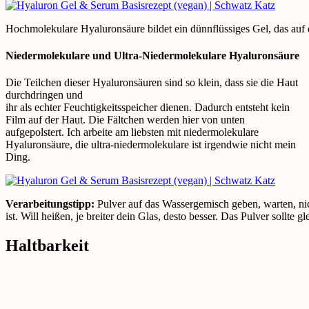
Hochmolekulare Hyaluronsäure bildet ein dünnflüssiges Gel, das auf d
Niedermolekulare und Ultra-Niedermolekulare Hyaluronsäure
Die Teilchen dieser Hyaluronsäuren sind so klein, dass sie die Haut
durchdringen und
ihr als echter Feuchtigkeitsspeicher dienen. Dadurch entsteht kein
Film auf der Haut. Die Fältchen werden hier von unten
aufgepolstert. Ich arbeite am liebsten mit niedermolekulare
Hyaluronsäure, die ultra-niedermolekulare ist irgendwie nicht mein
Ding.
Verarbeitungstipp:
Pulver auf das Wassergemisch geben, warten, ni
ist. Will heißen, je breiter dein Glas, desto besser. Das Pulver sollte
Haltbarkeit