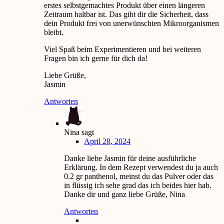
erstes selbstgemachtes Produkt über einen längeren
Zeitraum haltbar ist. Das gibt dir die Sicherheit, dass
dein Produkt frei von unerwünschten Mikroorganismen
bleibt.
Viel Spaß beim Experimentieren und bei weiteren
Fragen bin ich gerne für dich da!
Liebe Grüße,
Jasmin
Antworten
Nina
sagt
April 28, 2024
Danke liebe Jasmin für deine ausführliche
Erklärung. In dem Rezept verwendest du ja auch
0.2 gr panthenol, meinst du das Pulver oder das
in flüssig ich sehe grad das ich beides hier hab.
Danke dir und ganz liebe Grüße, Nina
Antworten