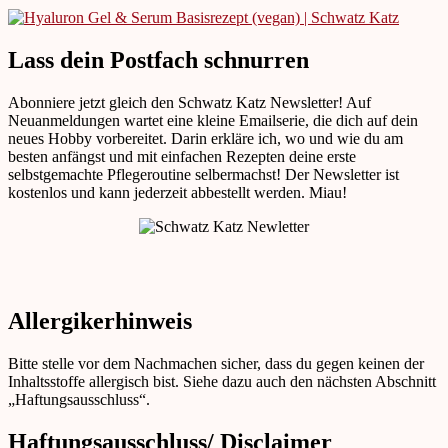
Lass dein Postfach schnurren
Abonniere jetzt gleich den Schwatz Katz Newsletter! Auf
Neuanmeldungen wartet eine kleine Emailserie, die dich auf dein
neues Hobby vorbereitet. Darin erkläre ich, wo und wie du am
besten anfängst und mit einfachen Rezepten deine erste
selbstgemachte Pflegeroutine selbermachst! Der Newsletter ist
kostenlos und kann jederzeit abbestellt werden. Miau!
Allergikerhinweis
Bitte stelle vor dem Nachmachen sicher, dass du gegen keinen der
Inhaltsstoffe allergisch bist. Siehe dazu auch den nächsten Abschnitt
„Haftungsausschluss“.
Haftungsausschluss/ Disclaimer