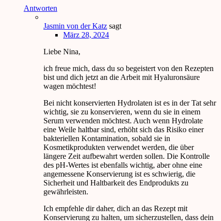
Antworten
Jasmin von der Katz
sagt
März 28, 2024
Liebe Nina,
ich freue mich, dass du so begeistert von den Rezepten
bist und dich jetzt an die Arbeit mit Hyaluronsäure
wagen möchtest!
Bei nicht konservierten Hydrolaten ist es in der Tat sehr
wichtig, sie zu konservieren, wenn du sie in einem
Serum verwenden möchtest. Auch wenn Hydrolate
eine Weile haltbar sind, erhöht sich das Risiko einer
bakteriellen Kontamination, sobald sie in
Kosmetikprodukten verwendet werden, die über
längere Zeit aufbewahrt werden sollen. Die Kontrolle
des pH-Wertes ist ebenfalls wichtig, aber ohne eine
angemessene Konservierung ist es schwierig, die
Sicherheit und Haltbarkeit des Endprodukts zu
gewährleisten.
Ich empfehle dir daher, dich an das Rezept mit
Konservierung zu halten, um sicherzustellen, dass dein