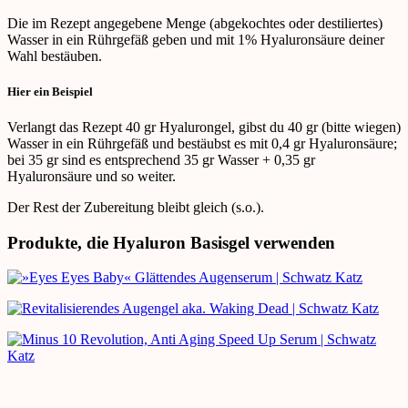
Die im Rezept angegebene Menge (abgekochtes oder destiliertes)
Wasser in ein Rührgefäß geben und mit 1% Hyaluronsäure deiner
Wahl bestäuben.
Hier ein Beispiel
Verlangt das Rezept 40 gr Hyalurongel, gibst du 40 gr (bitte wiegen)
Wasser in ein Rührgefäß und bestäubst es mit 0,4 gr Hyaluronsäure;
bei 35 gr sind es entsprechend 35 gr Wasser + 0,35 gr
Hyaluronsäure und so weiter.
Der Rest der Zubereitung bleibt gleich (s.o.).
Produkte, die Hyaluron Basisgel verwenden