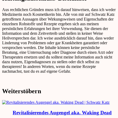
Aus rechtlichen Gründen muss ich darauf hinweisen, dass ich weder
Medizinerin noch Kosmetikerin bin. Alle von mir auf Schwatz Katz
getroffenen Aussagen über Wirkungsweisen und Eigenschaften der
einzelnen Rohstoffe und Rezepte ergeben sich aus meinen
persönlichen Erfahrungen bei ihrer Verwendung. Sie dienen der
Information und dem Zeitvertreib und stellen in keiner Weise
Heilversprechen dar. Ich weise ausdrücklich darauf hin, dass weder
Linderung von Problemen oder gar Krankheiten garantiert oder
versprochen werden. Die Inhalte können keine persönliche
Beratung, eine Untersuchung oder Diagnose durch einen Arzt oder
Therapeuten ersetzen und du solltest meine Information auch nicht
dazu nutzen, Eigendiagnosen zu stellen oder dich selbst zu
therapieren! In anderen Worten, wenn du meine Rezepte
nachmachst, tust du es auf eigene Gefahr.
Weiterstöbern
Revitalisierendes Augengel aka. Waking Dead