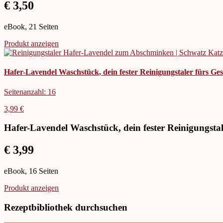
€ 3,50
eBook, 21 Seiten
Produkt anzeigen
Hafer-Lavendel Waschstück, dein fester Reinigungstaler fürs Ges
Seitenanzahl: 16
3,99 €
Hafer-Lavendel Waschstück, dein fester Reinigungstal
€ 3,99
eBook, 16 Seiten
Produkt anzeigen
Rezeptbibliothek durchsuchen