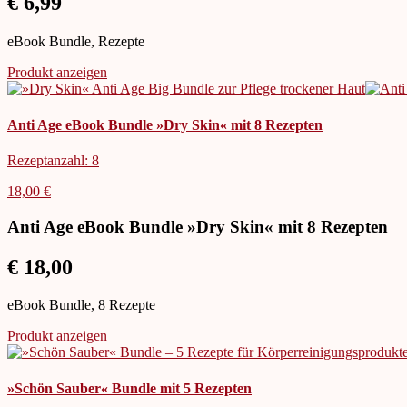
€ 6,99
eBook Bundle, Rezepte
Produkt anzeigen
Anti Age eBook Bundle »Dry Skin« mit 8 Rezepten
Rezeptanzahl: 8
18,00 €
Anti Age eBook Bundle »Dry Skin« mit 8 Rezepten
€ 18,00
eBook Bundle, 8 Rezepte
Produkt anzeigen
»Schön Sauber« Bundle mit 5 Rezepten