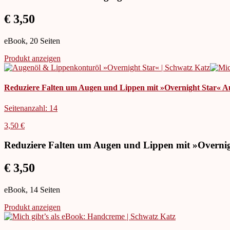
€ 3,50
eBook, 20 Seiten
Produkt anzeigen
Reduziere Falten um Augen und Lippen mit »Overnight Star« 
Seitenanzahl: 14
3,50 €
Reduziere Falten um Augen und Lippen mit »Overni
€ 3,50
eBook, 14 Seiten
Produkt anzeigen