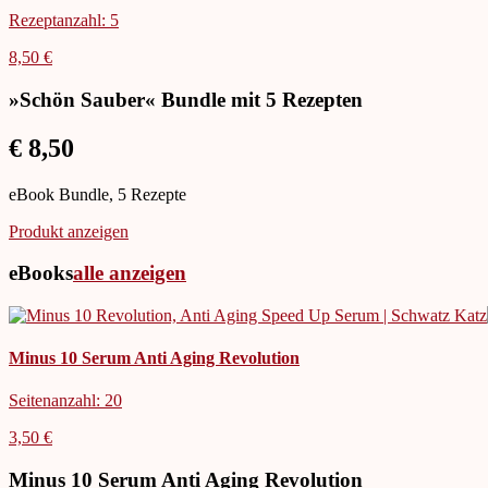
Rezeptanzahl: 5
8,50 €
»Schön Sauber« Bundle mit 5 Rezepten
€ 8,50
eBook Bundle, 5 Rezepte
Produkt anzeigen
eBooks
alle anzeigen
Minus 10 Serum Anti Aging Revolution
Seitenanzahl: 20
3,50 €
Minus 10 Serum Anti Aging Revolution