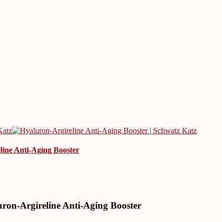
ine Anti-Aging Booster
ron-Argireline Anti-Aging Booster