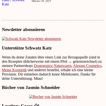
Oktober 16, 2015
Newsletter abonnieren
Unterstütze Schwatz Katz
Wenn du deine Zutaten über einen Link zur Bezugsquelle (sind in
den Rezepten üblicherweise mit einem Pfeil → gekennzeichnet) zu
meinen Partnershops
Dragonspice Naturwaren
,
Alexmo Cosmetics
,
Meine Kosmetik
und anderen bestellst, erhalte ich eine kleine
Provision. Dir entstehen dadurch keine Mehrkosten. Danke für
deine Unterstützung. Miau!
Bücher von Jasmin Schneider
Lesetipp: Cacay Öl