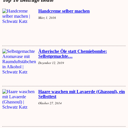
Handcreme selber machen
März 1, 2016
Ätherische Öle statt Chemiebombe:
Selbstgemachte…
Dezember 12, 2019
Haare waschen mit Lavaerde (Ghassoul), ein
Selbsttest
Oktober 27, 2014