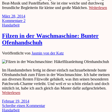
Beat-Musik und Pastellfarben. Sie ist eine weiche und durchweg
freundliche Begleiterin für kleine und große Mädchen.
Weiterlesen
März 28, 2014
Kommentare 2
Handarbeit
Filzen in der Waschmaschine: Bunter
Ofenhandschuh
Veröffentlicht von
Jasmin von der Katz
Im Handumdrehen fertig ist dieser einfach nachzuarbeitende bunte
Ofenhandschuh zum Filzen in der Waschmaschine. Ich habe meinen
aus diversen Resten Filzwolle gehäkelt, was ihm seinen besonderen
Patchwork-Charme verleiht. Und weil er so schön einfach und doch
nützlich ist, habe ich auch gleich das Muster dafür aufgeschrieben.
Weiterlesen
Februar 19, 2014
Schreibe einen Kommentar
Handarbeit