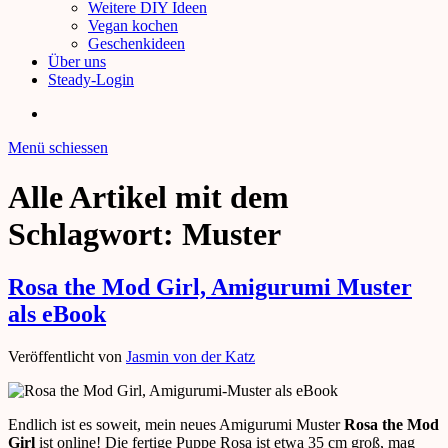
Weitere DIY Ideen
Vegan kochen
Geschenkideen
Über uns
Steady-Login
Menü schiessen
Alle Artikel mit dem
Schlagwort:
Muster
Rosa the Mod Girl, Amigurumi Muster
als eBook
Veröffentlicht von
Jasmin von der Katz
Endlich ist es soweit, mein neues Amigurumi Muster
Rosa the Mod
Girl
ist online! Die fertige Puppe Rosa ist etwa 35 cm groß, mag