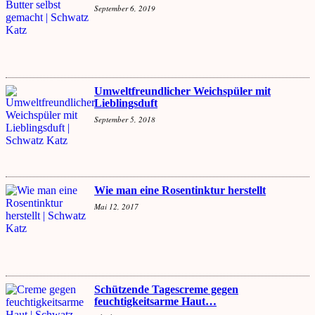
September 6, 2019
Umweltfreundlicher Weichspüler mit
Lieblingsduft
September 5, 2018
Wie man eine Rosentinktur herstellt
Mai 12, 2017
Schützende Tagescreme gegen
feuchtigkeitsarme Haut…