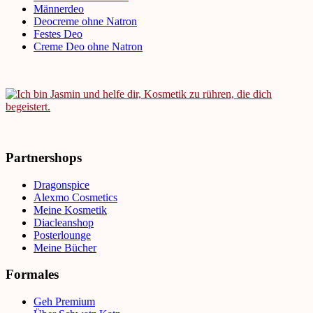
Männerdeo
Deocreme ohne Natron
Festes Deo
Creme Deo ohne Natron
Partnershops
Dragonspice
Alexmo Cosmetics
Meine Kosmetik
Diacleanshop
Posterlounge
Meine Bücher
Formales
Geh Premium