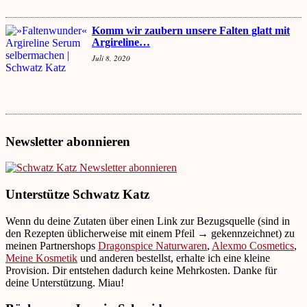
Komm wir zaubern unsere Falten glatt mit
Argireline…
Juli 8, 2020
Newsletter abonnieren
Unterstütze Schwatz Katz
Wenn du deine Zutaten über einen Link zur Bezugsquelle (sind in
den Rezepten üblicherweise mit einem Pfeil → gekennzeichnet) zu
meinen Partnershops
Dragonspice Naturwaren
,
Alexmo Cosmetics
,
Meine Kosmetik
und anderen bestellst, erhalte ich eine kleine
Provision. Dir entstehen dadurch keine Mehrkosten. Danke für
deine Unterstützung. Miau!