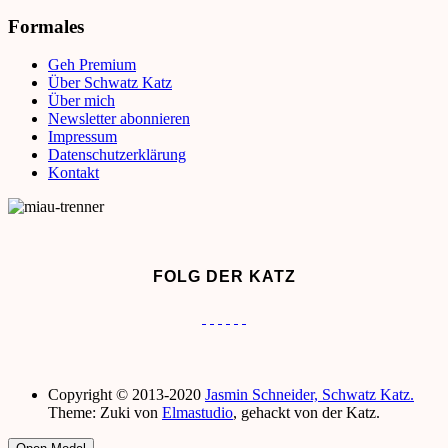
Formales
Geh Premium
Über Schwatz Katz
Über mich
Newsletter abonnieren
Impressum
Datenschutzerklärung
Kontakt
FOLG DER KATZ
Copyright © 2013-2020
Jasmin Schneider, Schwatz Katz.
Theme: Zuki von
Elmastudio
, gehackt von der Katz.