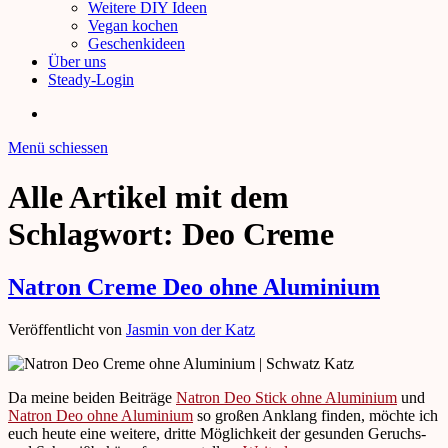
Weitere DIY Ideen
Vegan kochen
Geschenkideen
Über uns
Steady-Login
Menü schiessen
Alle Artikel mit dem
Schlagwort:
Deo Creme
Natron Creme Deo ohne Aluminium
Veröffentlicht von
Jasmin von der Katz
Da meine beiden Beiträge
Natron Deo Stick ohne Aluminium
und
Natron Deo ohne Aluminium
so großen Anklang finden, möchte ich
euch heute eine weitere, dritte Möglichkeit der gesunden Geruchs-