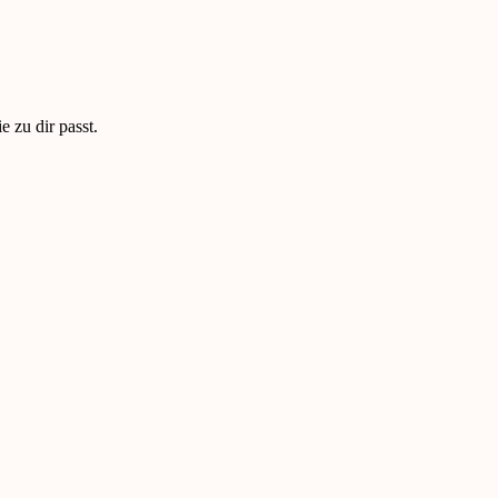
 zu dir passt.