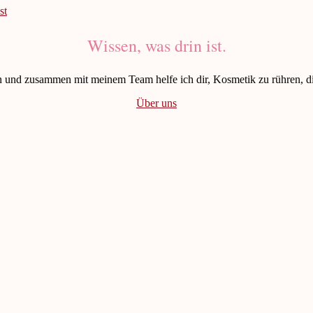
Wissen, was drin ist.
n und zusammen mit meinem Team helfe ich dir, Kosmetik zu rühren, die
Über uns