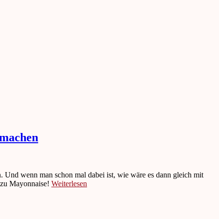
 machen
 Und wenn man schon mal dabei ist, wie wäre es dann gleich mit
e zu Mayonnaise!
Weiterlesen