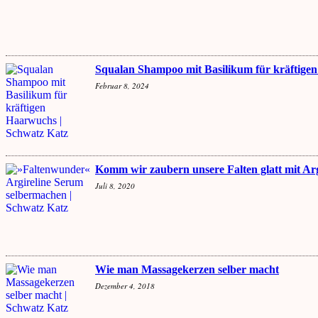
Squalan Shampoo mit Basilikum für kräftige
Februar 8, 2024
Komm wir zaubern unsere Falten glatt mit Ar
Juli 8, 2020
Wie man Massagekerzen selber macht
Dezember 4, 2018