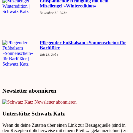
Entspannende Reinigung mit dem
Mizellengel »Winteredition«
November 21, 2024
Pflegender Fußbalsam »Sonnenschein« für
Barfüßler
Juli 18, 2024
Newsletter abonnieren
Unterstütze Schwatz Katz
Wenn du deine Zutaten über einen Link zur Bezugsquelle (sind in
den Rezepten üblicherweise mit einem Pfeil → gekennzeichnet) zu