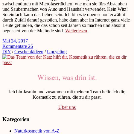
zwischendurch mit Microfasertüchern wie man sie fürs Abstauben
und Saubermachen von Auto und Haushalt verwendet. Kein Witz!
So einfach kann das Leben sein. Ich bin wie oben schon erwähnt
durch Zufall darauf gestoßen, habe dann aber im Internet ganz viele
Leute gefunden, die das schon seit Jahren so machen und absolut
begeistert von der Methode sind.
Weiterlesen
Mai 24, 2017
Kommentare 26
DIY
/
Geschenkideen
/
Upcycling
Wissen, was drin ist.
Ich bin Jasmin und zusammen mit meinem Team helfe ich dir,
Kosmetik zu rühren, die zu dir passt.
Über uns
Kategorien
Naturkosmetik von A-Z