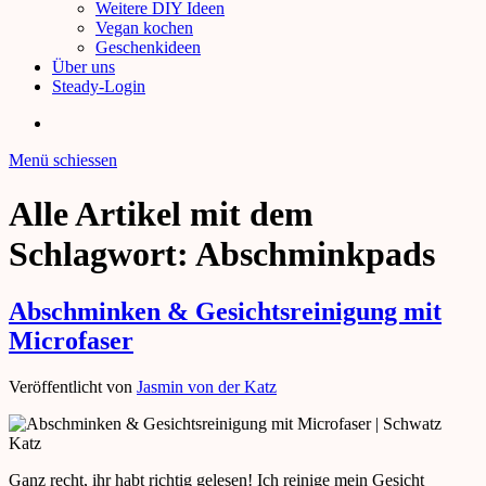
Weitere DIY Ideen
Vegan kochen
Geschenkideen
Über uns
Steady-Login
Menü schiessen
Alle Artikel mit dem
Schlagwort:
Abschminkpads
Abschminken & Gesichtsreinigung mit
Microfaser
Veröffentlicht von
Jasmin von der Katz
Ganz recht, ihr habt richtig gelesen! Ich reinige mein Gesicht