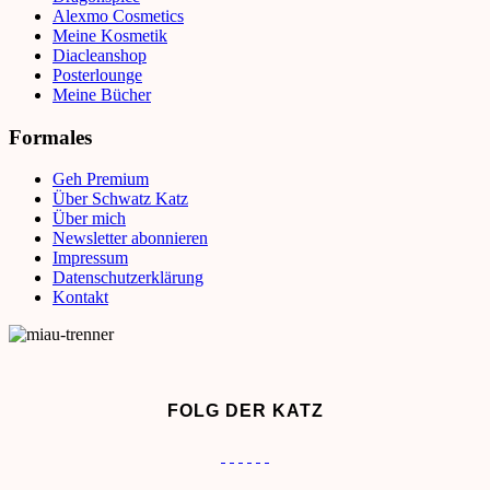
Alexmo Cosmetics
Meine Kosmetik
Diacleanshop
Posterlounge
Meine Bücher
Formales
Geh Premium
Über Schwatz Katz
Über mich
Newsletter abonnieren
Impressum
Datenschutzerklärung
Kontakt
FOLG DER KATZ