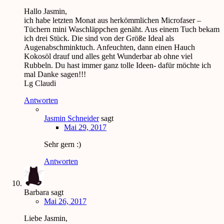
Hallo Jasmin,
ich habe letzten Monat aus herkömmlichen Microfaser –
Tüchern mini Waschläppchen genäht. Aus einem Tuch bekam
ich drei Stück. Die sind von der Größe Ideal als
Augenabschminktuch. Anfeuchten, dann einen Hauch
Kokosöl drauf und alles geht Wunderbar ab ohne viel
Rubbeln. Du hast immer ganz tolle Ideen- dafür möchte ich
mal Danke sagen!!!
Lg Claudi
Antworten
Jasmin Schneider
sagt
Mai 29, 2017
Sehr gern :)
Antworten
Barbara
sagt
Mai 26, 2017
Liebe Jasmin,