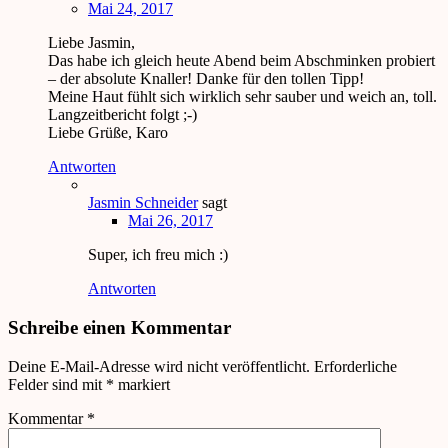
Mai 24, 2017
Liebe Jasmin,
Das habe ich gleich heute Abend beim Abschminken probiert
– der absolute Knaller! Danke für den tollen Tipp!
Meine Haut fühlt sich wirklich sehr sauber und weich an, toll.
Langzeitbericht folgt ;-)
Liebe Grüße, Karo
Antworten
Jasmin Schneider
sagt
Mai 26, 2017
Super, ich freu mich :)
Antworten
Schreibe einen Kommentar
Deine E-Mail-Adresse wird nicht veröffentlicht.
Erforderliche
Felder sind mit
*
markiert
Kommentar
*