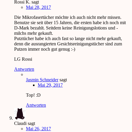
Rossi K.
sagt
Mai 28, 2017
Die Mikrofasertücher möchte ich auch nicht mehr missen.
Benutze sie seit über 15 Jahren, die ersten habe ich noch mit
D-Mark bezahlt. Seitdem keine Reinigungslotions und -
milchs mehr gekauft.
Putztücher habe ich auch fast so lange nicht mehr gekauft,
denn die ausrangierten Gesichtsreinigungstücher sind zum
Putzen immer noch gut genug :-)
LG Rossi
Antworten
Jasmin Schneider
sagt
Mai 29, 2017
Top! :D
Antworten
Claudi
sagt
Mai 26, 2017