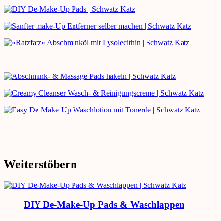
Weiterstöbern
DIY De-Make-Up Pads & Waschlappen