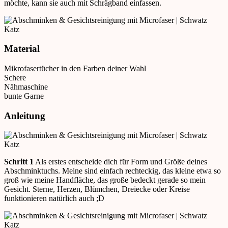
möchte, kann sie auch mit Schrägband einfassen.
Material
Mikrofasertücher in den Farben deiner Wahl
Schere
Nähmaschine
bunte Garne
Anleitung
Schritt 1
Als erstes entscheide dich für Form und Größe deines
Abschminktuchs. Meine sind einfach rechteckig, das kleine etwa so
groß wie meine Handfläche, das große bedeckt gerade so mein
Gesicht. Sterne, Herzen, Blümchen, Dreiecke oder Kreise
funktionieren natürlich auch ;D