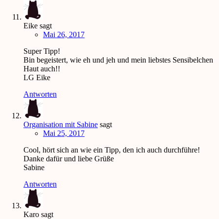
Eike
sagt
Mai 26, 2017
Super Tipp!
Bin begeistert, wie eh und jeh und mein liebstes Sensibelchen
Haut auch!!
LG Eike
Antworten
Organisation mit Sabine
sagt
Mai 25, 2017
Cool, hört sich an wie ein Tipp, den ich auch durchführe!
Danke dafür und liebe Grüße
Sabine
Antworten
Karo
sagt