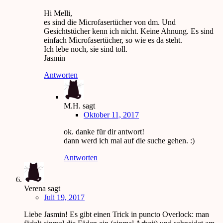
Hi Melli,
es sind die Microfasertücher von dm. Und
Gesichtstücher kenn ich nicht. Keine Ahnung. Es sind
einfach Microfasertücher, so wie es da steht.
Ich lebe noch, sie sind toll.
Jasmin
Antworten
M.H.
sagt
Oktober 11, 2017
ok. danke für dir antwort!
dann werd ich mal auf die suche gehen. :)
Antworten
Verena
sagt
Juli 19, 2017
Liebe Jasmin! Es gibt einen Trick in puncto Overlock: man