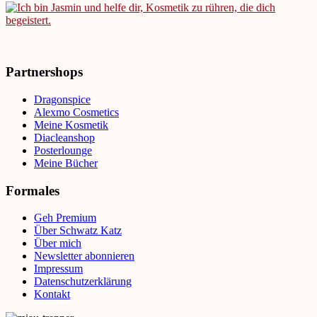
Partnershops
Dragonspice
Alexmo Cosmetics
Meine Kosmetik
Diacleanshop
Posterlounge
Meine Bücher
Formales
Geh Premium
Über Schwatz Katz
Über mich
Newsletter abonnieren
Impressum
Datenschutzerklärung
Kontakt