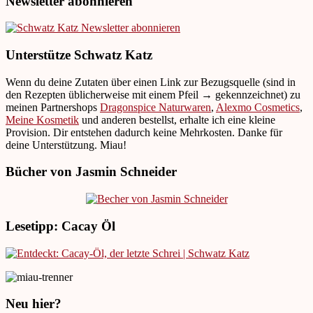
Newsletter abonnieren
Unterstütze Schwatz Katz
Wenn du deine Zutaten über einen Link zur Bezugsquelle (sind in
den Rezepten üblicherweise mit einem Pfeil → gekennzeichnet) zu
meinen Partnershops
Dragonspice Naturwaren
,
Alexmo Cosmetics
,
Meine Kosmetik
und anderen bestellst, erhalte ich eine kleine
Provision. Dir entstehen dadurch keine Mehrkosten. Danke für
deine Unterstützung. Miau!
Bücher von Jasmin Schneider
Lesetipp: Cacay Öl
Neu hier?