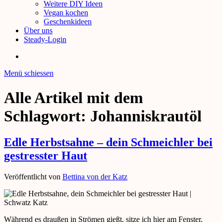
Weitere DIY Ideen
Vegan kochen
Geschenkideen
Über uns
Steady-Login
Menü schiessen
Alle Artikel mit dem
Schlagwort:
Johanniskrautöl
Edle Herbstsahne – dein Schmeichler bei
gestresster Haut
Veröffentlicht von
Bettina von der Katz
Während es draußen in Strömen gießt, sitze ich hier am Fenster,