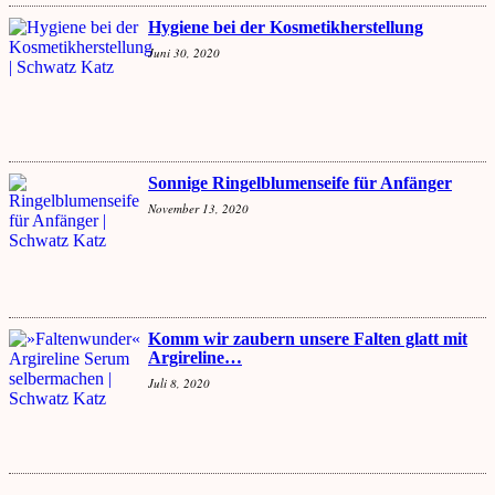
Hygiene bei der Kosmetikherstellung
Juni 30, 2020
Sonnige Ringelblumenseife für Anfänger
November 13, 2020
Komm wir zaubern unsere Falten glatt mit
Argireline…
Juli 8, 2020