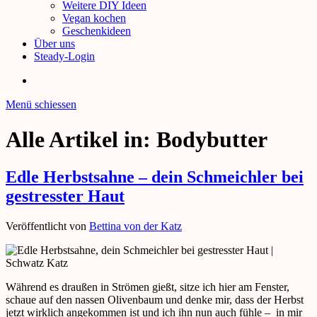
Weitere DIY Ideen
Vegan kochen
Geschenkideen
Über uns
Steady-Login
Menü schiessen
Alle Artikel in:
Bodybutter
Edle Herbstsahne – dein Schmeichler bei
gestresster Haut
Veröffentlicht von
Bettina von der Katz
Während es draußen in Strömen gießt, sitze ich hier am Fenster,
schaue auf den nassen Olivenbaum und denke mir, dass der Herbst
jetzt wirklich angekommen ist und ich ihn nun auch fühle – in mir