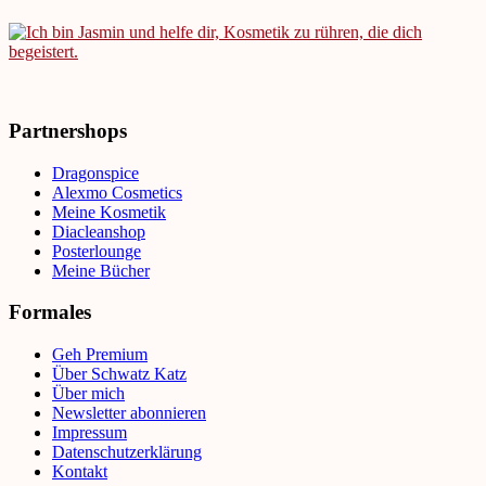
Partnershops
Dragonspice
Alexmo Cosmetics
Meine Kosmetik
Diacleanshop
Posterlounge
Meine Bücher
Formales
Geh Premium
Über Schwatz Katz
Über mich
Newsletter abonnieren
Impressum
Datenschutzerklärung
Kontakt