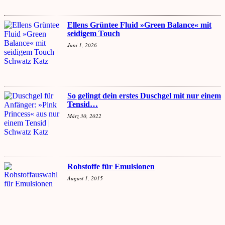
Ellens Grüntee Fluid »Green Balance« mit
seidigem Touch
Juni 1, 2026
So gelingt dein erstes Duschgel mit nur einem
Tensid…
März 30, 2022
Rohstoffe für Emulsionen
August 1, 2015