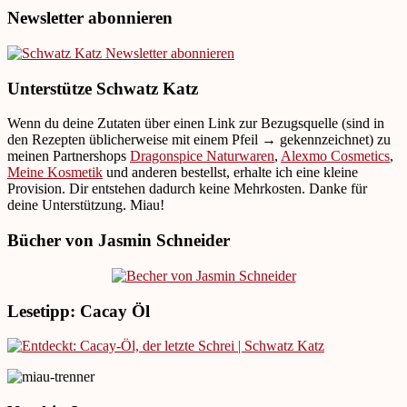
Newsletter abonnieren
Unterstütze Schwatz Katz
Wenn du deine Zutaten über einen Link zur Bezugsquelle (sind in
den Rezepten üblicherweise mit einem Pfeil → gekennzeichnet) zu
meinen Partnershops
Dragonspice Naturwaren
,
Alexmo Cosmetics
,
Meine Kosmetik
und anderen bestellst, erhalte ich eine kleine
Provision. Dir entstehen dadurch keine Mehrkosten. Danke für
deine Unterstützung. Miau!
Bücher von Jasmin Schneider
Lesetipp: Cacay Öl