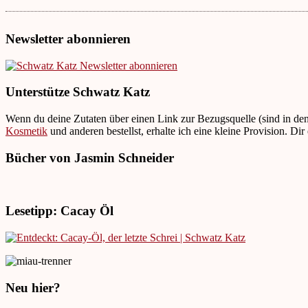
Newsletter abonnieren
Unterstütze Schwatz Katz
Wenn du deine Zutaten über einen Link zur Bezugsquelle (sind in de
Kosmetik
und anderen bestellst, erhalte ich eine kleine Provision. D
Bücher von Jasmin Schneider
Lesetipp: Cacay Öl
Neu hier?