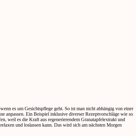
 wenn es um Gesichtspflege geht. So ist man nicht abhängig von einer
ne anpassen. Ein Beispiel inklusive diverser Rezeptvorschläge wie so
n, weil es die Kraft aus regenerierendem Granatapfelextrakt und
 relaxen und loslassen kann. Das wird sich am nächsten Morgen