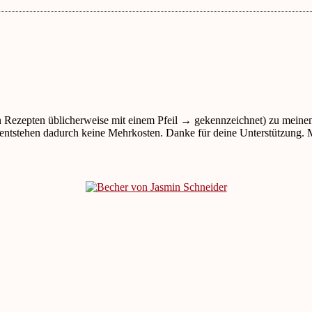
n Rezepten üblicherweise mit einem Pfeil → gekennzeichnet) zu meine
ir entstehen dadurch keine Mehrkosten. Danke für deine Unterstützung. 