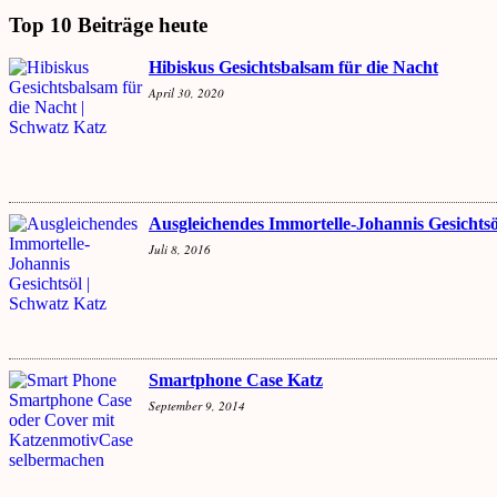
Top 10 Beiträge heute
Hibiskus Gesichtsbalsam für die Nacht
April 30, 2020
Ausgleichendes Immortelle-Johannis Gesichtsö
Juli 8, 2016
Smartphone Case Katz
September 9, 2014