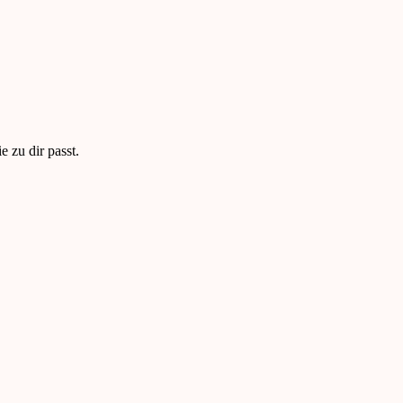
 zu dir passt.