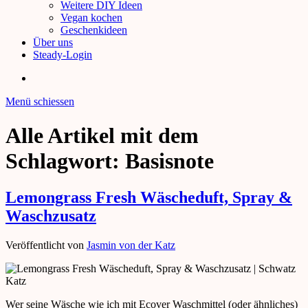
Weitere DIY Ideen
Vegan kochen
Geschenkideen
Über uns
Steady-Login
Menü schiessen
Alle Artikel mit dem
Schlagwort:
Basisnote
Lemongrass Fresh Wäscheduft, Spray &
Waschzusatz
Veröffentlicht von
Jasmin von der Katz
Wer seine Wäsche wie ich mit Ecover Waschmittel (oder ähnliches)