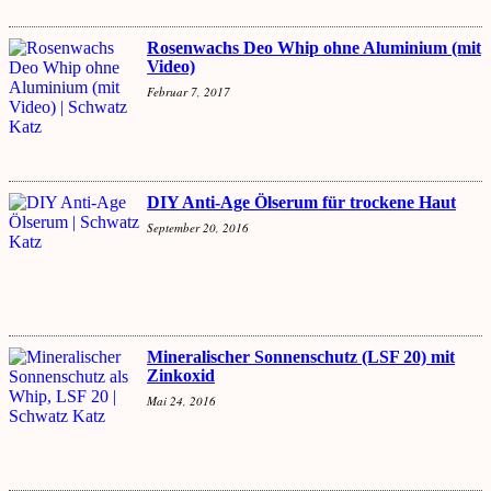
Rosenwachs Deo Whip ohne Aluminium (mit
Video)
Februar 7, 2017
DIY Anti-Age Ölserum für trockene Haut
September 20, 2016
Mineralischer Sonnenschutz (LSF 20) mit
Zinkoxid
Mai 24, 2016