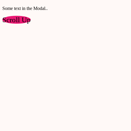
Some text in the Modal..
Scroll Up