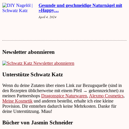
Gesunde und geschmeidige Naturnägel mit
»Happy…
April 4, 2024
Newsletter abonnieren
Unterstütze Schwatz Katz
Wenn du deine Zutaten über einen Link zur Bezugsquelle (sind in
den Rezepten üblicherweise mit einem Pfeil → gekennzeichnet) zu
meinen Partnershops
Dragonspice Naturwaren
,
Alexmo Cosmetics
,
Meine Kosmetik
und anderen bestellst, erhalte ich eine kleine
Provision. Dir entstehen dadurch keine Mehrkosten. Danke für
deine Unterstützung. Miau!
Bücher von Jasmin Schneider