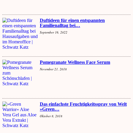
Duftideen für einen entspannten
Familienalltag bei…
September 16, 2022
Pomegranate Wellness Face Serum
November 21, 2018
Das einfachste Feuchtigkeitsspray von Welt
»Green…
Oktober 8, 2018