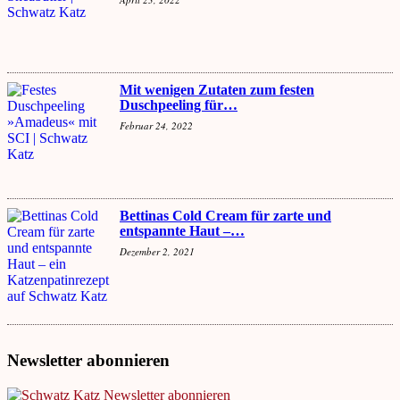
Mit wenigen Zutaten zum festen
Duschpeeling für…
Februar 24, 2022
Bettinas Cold Cream für zarte und
entspannte Haut –…
Dezember 2, 2021
Newsletter abonnieren