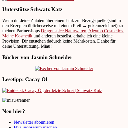
Unterstütze Schwatz Katz
Wenn du deine Zutaten über einen Link zur Bezugsquelle (sind in
den Rezepten üblicherweise mit einem Pfeil → gekennzeichnet) zu
meinen Partnershops
Dragonspice Naturwaren
,
Alexmo Cosmetics
,
Meine Kosmetik
und anderen bestellst, erhalte ich eine kleine
Provision. Dir entstehen dadurch keine Mehrkosten. Danke für
deine Unterstützung. Miau!
Bücher von Jasmin Schneider
Lesetipp: Cacay Öl
Neu hier?
Newsletter abonnieren
Hyaluronserum machen