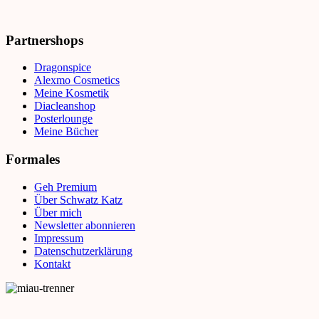
Partnershops
Dragonspice
Alexmo Cosmetics
Meine Kosmetik
Diacleanshop
Posterlounge
Meine Bücher
Formales
Geh Premium
Über Schwatz Katz
Über mich
Newsletter abonnieren
Impressum
Datenschutzerklärung
Kontakt