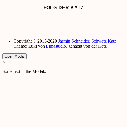
FOLG DER KATZ
Copyright © 2013-2020
Jasmin Schneider, Schwatz Katz.
Theme: Zuki von
Elmastudio
, gehackt von der Katz.
Open Modal
×
Some text in the Modal..