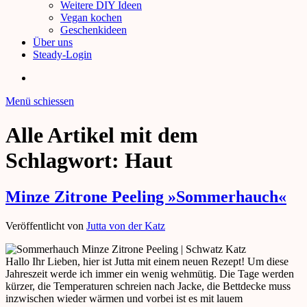
Weitere DIY Ideen
Vegan kochen
Geschenkideen
Über uns
Steady-Login
Menü schiessen
Alle Artikel mit dem
Schlagwort:
Haut
Minze Zitrone Peeling »Sommerhauch«
Veröffentlicht von
Jutta von der Katz
Hallo Ihr Lieben, hier ist Jutta mit einem neuen Rezept! Um diese
Jahreszeit werde ich immer ein wenig wehmütig. Die Tage werden
kürzer, die Temperaturen schreien nach Jacke, die Bettdecke muss
inzwischen wieder wärmen und vorbei ist es mit lauem