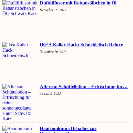
Duftdiffusor mit Rattanstäbchen in Öl
Dezember 16, 2019
IKEA Kallax Hack: Schneidetisch Deluxe
November 10, 2014
Aftersun Schüttellotion – Erfrischung für…
August 8, 2025
Haartonikum »Orballo« zur