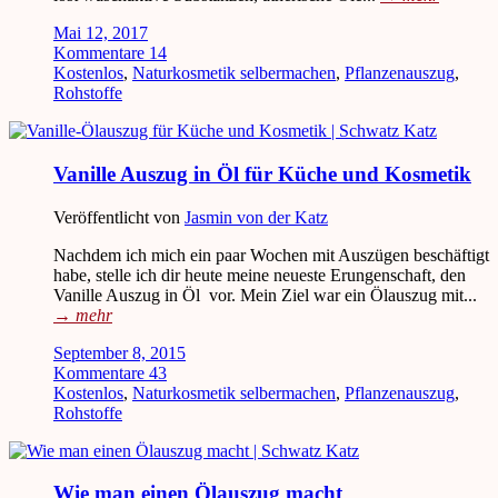
Mai 12, 2017
Kommentare 14
Kostenlos
,
Naturkosmetik selbermachen
,
Pflanzenauszug
,
Rohstoffe
Vanille Auszug in Öl für Küche und Kosmetik
Veröffentlicht von
Jasmin von der Katz
Nachdem ich mich ein paar Wochen mit Auszügen beschäftigt
habe, stelle ich dir heute meine neueste Erungenschaft, den
Vanille Auszug in Öl vor. Mein Ziel war ein Ölauszug mit...
→
mehr
September 8, 2015
Kommentare 43
Kostenlos
,
Naturkosmetik selbermachen
,
Pflanzenauszug
,
Rohstoffe
Wie man einen Ölauszug macht