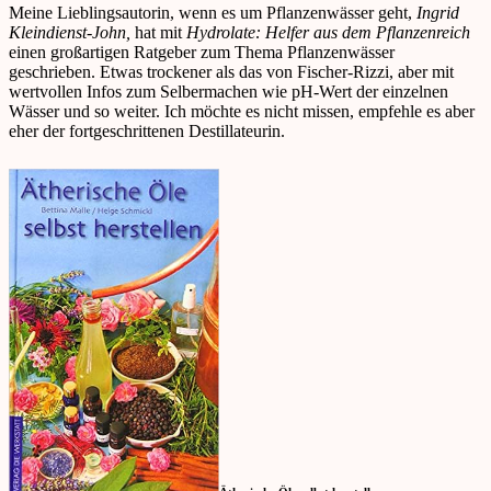
Meine Lieblingsautorin, wenn es um Pflanzenwässer geht,
Ingrid
Kleindienst-John,
hat mit
Hydrolate: Helfer aus dem Pflanzenreich
einen großartigen Ratgeber zum Thema Pflanzenwässer
geschrieben. Etwas trockener als das von Fischer-Rizzi, aber mit
wertvollen Infos zum Selbermachen wie pH-Wert der einzelnen
Wässer und so weiter. Ich möchte es nicht missen, empfehle es aber
eher der fortgeschrittenen Destillateurin.