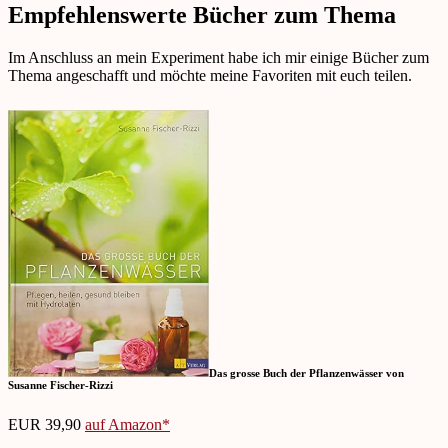
Empfehlenswerte Bücher zum Thema
Im Anschluss an mein Experiment habe ich mir einige Bücher zum
Thema angeschafft und möchte meine Favoriten mit euch teilen.
Das grosse Buch der Pflanzenwässer von
Susanne Fischer-Rizzi
EUR 39,90
auf Amazon*