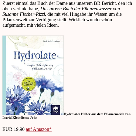
Zuerst einmal das Buch der Dame aus unserem BR Bericht, den ich
oben verlinkt habe,
Das grosse Buch der Pflanzenwässer von
Susanne Fischer-Rizzi
, die mit viel Hingabe ihr Wissen um die
Pflanzenwelt zur Verfügung stellt. Wirklich wunderschön
aufgemacht, mit vielen Ideen.
Hydrolate: Helfer aus dem Pflanzenreich von
Ingrid Kleindienst-John
EUR 19,90
auf Amazon*