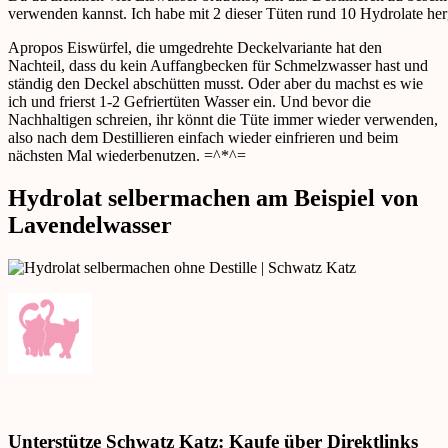
verwenden kannst. Ich habe mit 2 dieser Tüten rund 10 Hydrolate herges
Apropos Eiswürfel, die umgedrehte Deckelvariante hat den
Nachteil, dass du kein Auffangbecken für Schmelzwasser hast und
ständig den Deckel abschütten musst. Oder aber du machst es wie
ich und frierst 1-2 Gefriertüten Wasser ein. Und bevor die
Nachhaltigen schreien, ihr könnt die Tüte immer wieder verwenden,
also nach dem Destillieren einfach wieder einfrieren und beim
nächsten Mal wiederbenutzen. =^*^=
Hydrolat selbermachen am Beispiel von
Lavendelwasser
Unterstütze Schwatz Katz: Kaufe über Direktlinks