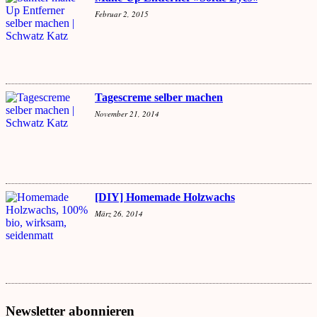
Februar 2, 2015
Tagescreme selber machen
November 21, 2014
[DIY] Homemade Holzwachs
März 26, 2014
Newsletter abonnieren