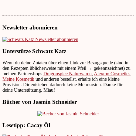
Newsletter abonnieren
Unterstütze Schwatz Katz
Wenn du deine Zutaten über einen Link zur Bezugsquelle (sind in
den Rezepten üblicherweise mit einem Pfeil → gekennzeichnet) zu
meinen Partnershops
Dragonspice Naturwaren
,
Alexmo Cosmetics
,
Meine Kosmetik
und anderen bestellst, erhalte ich eine kleine
Provision. Dir entstehen dadurch keine Mehrkosten. Danke für
deine Unterstützung. Miau!
Bücher von Jasmin Schneider
Lesetipp: Cacay Öl