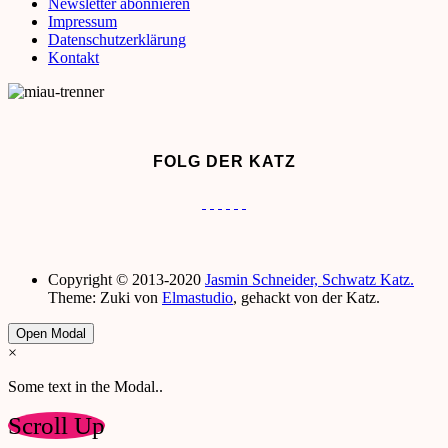
Newsletter abonnieren
Impressum
Datenschutzerklärung
Kontakt
FOLG DER KATZ
Copyright © 2013-2020
Jasmin Schneider, Schwatz Katz.
Theme: Zuki von
Elmastudio
, gehackt von der Katz.
Open Modal
×
Some text in the Modal..
Scroll Up