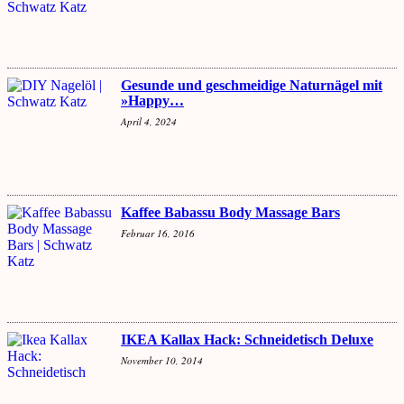
Gesunde und geschmeidige Naturnägel mit
»Happy…
April 4, 2024
Kaffee Babassu Body Massage Bars
Februar 16, 2016
IKEA Kallax Hack: Schneidetisch Deluxe
November 10, 2014