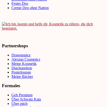
Festes Deo
Creme Deo ohne Natron
Partnershops
Dragonspice
Alexmo Cosmetics
Meine Kosmetik
Diacleanshop
Posterlounge
Meine Bücher
Formales
Geh Premium
Über Schwatz Katz
Über mich