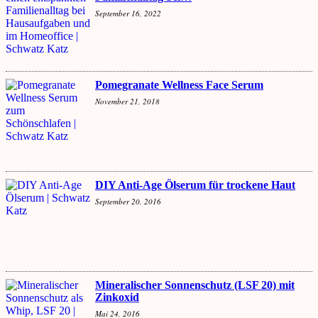
September 16, 2022
Pomegranate Wellness Face Serum
November 21, 2018
DIY Anti-Age Ölserum für trockene Haut
September 20, 2016
Mineralischer Sonnenschutz (LSF 20) mit
Zinkoxid
Mai 24, 2016