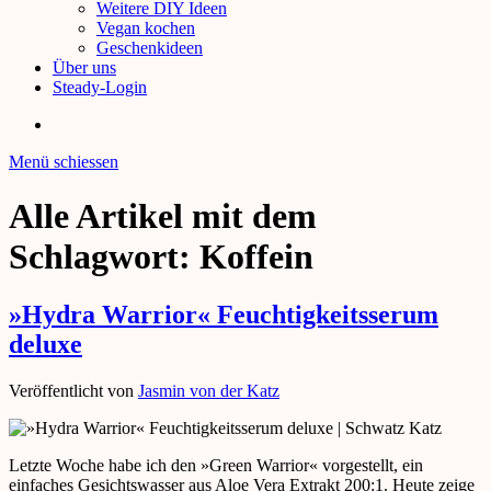
Weitere DIY Ideen
Vegan kochen
Geschenkideen
Über uns
Steady-Login
Menü schiessen
Alle Artikel mit dem
Schlagwort:
Koffein
»Hydra Warrior« Feuchtigkeitsserum
deluxe
Veröffentlicht von
Jasmin von der Katz
Letzte Woche habe ich den »Green Warrior« vorgestellt, ein
einfaches Gesichtswasser aus Aloe Vera Extrakt 200:1. Heute zeige