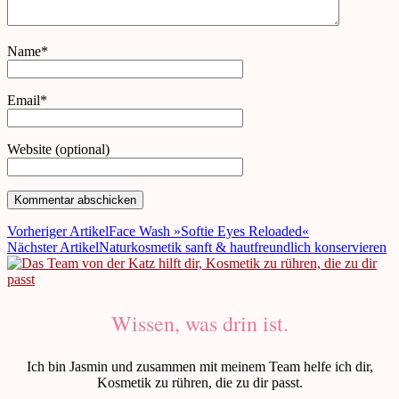
Name*
Email*
Website (optional)
Vorheriger Artikel
Face Wash »Softie Eyes Reloaded«
Nächster Artikel
Naturkosmetik sanft & hautfreundlich konservieren
Wissen, was drin ist.
Ich bin Jasmin und zusammen mit meinem Team helfe ich dir,
Kosmetik zu rühren, die zu dir passt.