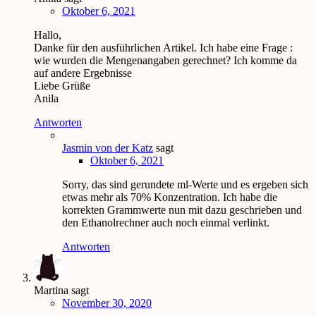
Oktober 6, 2021
Hallo,
Danke für den ausführlichen Artikel. Ich habe eine Frage :
wie wurden die Mengenangaben gerechnet? Ich komme da
auf andere Ergebnisse
Liebe Grüße
Anila
Antworten
Jasmin von der Katz
sagt
Oktober 6, 2021
Sorry, das sind gerundete ml-Werte und es ergeben sich
etwas mehr als 70% Konzentration. Ich habe die
korrekten Grammwerte nun mit dazu geschrieben und
den Ethanolrechner auch noch einmal verlinkt.
Antworten
Martina
sagt
November 30, 2020