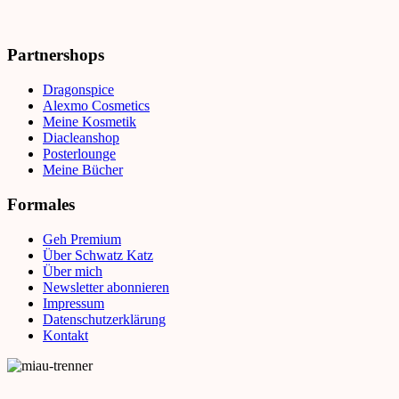
Partnershops
Dragonspice
Alexmo Cosmetics
Meine Kosmetik
Diacleanshop
Posterlounge
Meine Bücher
Formales
Geh Premium
Über Schwatz Katz
Über mich
Newsletter abonnieren
Impressum
Datenschutzerklärung
Kontakt