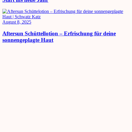
August 8, 2025
Aftersun Schüttellotion – Erfrischung für deine
sonnengeplagte Haut