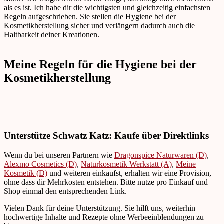
als es ist. Ich habe dir die wichtigsten und gleichzeitig einfachsten
Regeln aufgeschrieben. Sie stellen die Hygiene bei der
Kosmetikherstellung sicher und verlängern dadurch auch die
Haltbarkeit deiner Kreationen.
Meine Regeln für die Hygiene bei der
Kosmetikherstellung
Unterstütze Schwatz Katz: Kaufe über Direktlinks
Wenn du bei unseren Partnern wie
Dragonspice Naturwaren (D)
,
Alexmo Cosmetics (D)
,
Naturkosmetik Werkstatt (A)
,
Meine
Kosmetik (D)
und weiteren einkaufst, erhalten wir eine Provision,
ohne dass dir Mehrkosten entstehen. Bitte nutze pro Einkauf und
Shop einmal den entsprechenden Link.
Vielen Dank für deine Unterstützung. Sie hilft uns, weiterhin
hochwertige Inhalte und Rezepte ohne Werbeeinblendungen zu