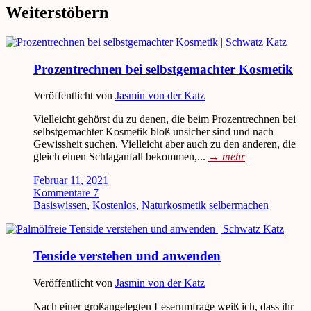
Weiterstöbern
Prozentrechnen bei selbstgemachter Kosmetik
Veröffentlicht von
Jasmin von der Katz
Vielleicht gehörst du zu denen, die beim Prozentrechnen bei
selbstgemachter Kosmetik bloß unsicher sind und nach
Gewissheit suchen. Vielleicht aber auch zu den anderen, die
gleich einen Schlaganfall bekommen,...
→
mehr
Februar 11, 2021
Kommentare 7
Basiswissen
,
Kostenlos
,
Naturkosmetik selbermachen
Tenside verstehen und anwenden
Veröffentlicht von
Jasmin von der Katz
Nach einer großangelegten Leserumfrage weiß ich, dass ihr