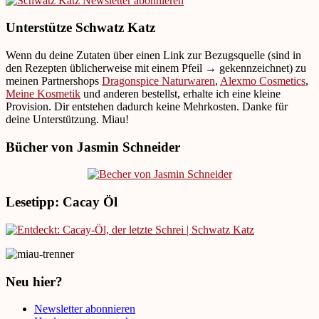
Unterstütze Schwatz Katz
Wenn du deine Zutaten über einen Link zur Bezugsquelle (sind in
den Rezepten üblicherweise mit einem Pfeil → gekennzeichnet) zu
meinen Partnershops
Dragonspice Naturwaren
,
Alexmo Cosmetics
,
Meine Kosmetik
und anderen bestellst, erhalte ich eine kleine
Provision. Dir entstehen dadurch keine Mehrkosten. Danke für
deine Unterstützung. Miau!
Bücher von Jasmin Schneider
Lesetipp: Cacay Öl
Neu hier?
Newsletter abonnieren