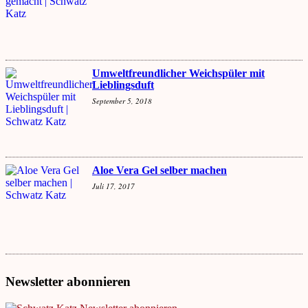
Umweltfreundlicher Weichspüler mit
Lieblingsduft
September 5, 2018
Aloe Vera Gel selber machen
Juli 17, 2017
Newsletter abonnieren