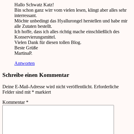
Hallo Schwatz Katz!
Bin schon ganz wirr vom vielen lesen, klingt aber alles sehr
interressant.
Möchte unbedingt das Hyallurongel herstellen und habe mir
alle Zutaten bestellt.
Ich hoffe, dass ich alles richtig mache einschließlich des
Konservierungsmittel.
Vielen Dank für diesen tollen Blog.
Beste Grüße
MartinaP.
Antworten
Schreibe einen Kommentar
Deine E-Mail-Adresse wird nicht veröffentlicht.
Erforderliche
Felder sind mit
*
markiert
Kommentar
*