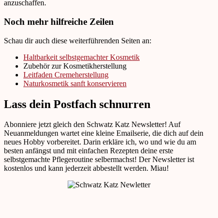
anzuschaffen.
Noch mehr hilfreiche Zeilen
Schau dir auch diese weiterführenden Seiten an:
Haltbarkeit selbstgemachter Kosmetik
Zubehör zur Kosmetikherstellung
Leitfaden Cremeherstellung
Naturkosmetik sanft konservieren
Lass dein Postfach schnurren
Abonniere jetzt gleich den Schwatz Katz Newsletter! Auf
Neuanmeldungen wartet eine kleine Emailserie, die dich auf dein
neues Hobby vorbereitet. Darin erkläre ich, wo und wie du am
besten anfängst und mit einfachen Rezepten deine erste
selbstgemachte Pflegeroutine selbermachst! Der Newsletter ist
kostenlos und kann jederzeit abbestellt werden. Miau!