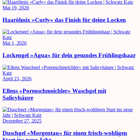
Mai 19, 2026
Haarölmix »Curly« das Finish für deine Locken
Mai 1, 2026
Lockengel »Agua« für dein gesundes Frühlingshaar
April 23, 2026
Ellens »Porenschmeichler« Waschgel mit
Salicylsäure
Dezember 27, 2025
Duschgel »Morgentau« für einen frisch-wohligen
Start ins neue Jahr