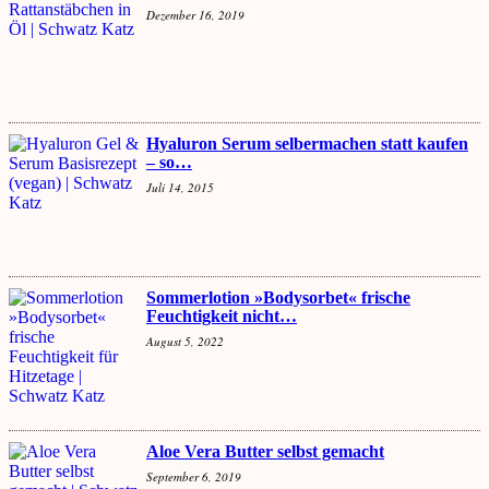
Dezember 16, 2019
Hyaluron Serum selbermachen statt kaufen
– so…
Juli 14, 2015
Sommerlotion »Bodysorbet« frische
Feuchtigkeit nicht…
August 5, 2022
Aloe Vera Butter selbst gemacht
September 6, 2019