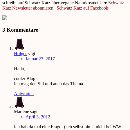
schreibt auf Schwatz Katz über vegane Naturkosmetik. ♥
Schwatz
Katz Newsletter abonnieren
|
Schwatz Katz auf Facebook
3 Kommentare
Holger
sagt
Januar 27, 2017
Hallo,
cooler Blog.
Ich mag den Stil und auch das Thema.
Antworten
Marlene
sagt
April 3, 2012
Ich hab da mal eine Frage ;) Ich selbst bin ja nicht bei WW