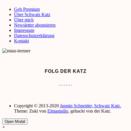
Geh Premium
Über Schwatz Katz
Über mich
Newsletter abonnieren
Impressum
Datenschutzerklärung
Kontakt
FOLG DER KATZ
Copyright © 2013-2020
Jasmin Schneider, Schwatz Katz.
Theme: Zuki von
Elmastudio
, gehackt von der Katz.
Open Modal
×