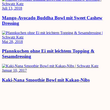
Juli 13, 2018
Mango-Avocado Buddha Bowl mit Sweet Cashew
Dressing
Mai 28, 2018
Pfannkuchen ohne Ei mit leichtem Topping &
Sesamdressing
Januar 10, 2017
Kaki-Nana Smoothie Bowl mit Kakao-Nibs