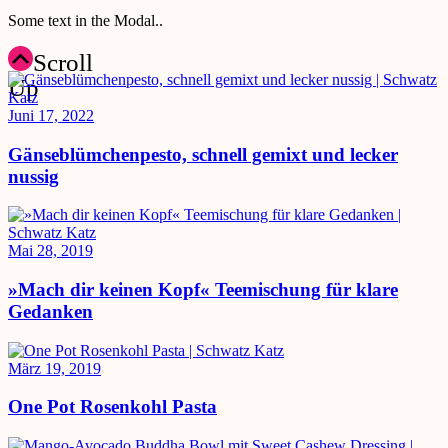
Some text in the Modal..
Scroll
Up
Juni 17, 2022
Gänseblümchenpesto, schnell gemixt und lecker
nussig
Mai 28, 2019
»Mach dir keinen Kopf« Teemischung für klare
Gedanken
März 19, 2019
One Pot Rosenkohl Pasta