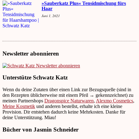
»Sauberkatz Plus« Tensidmischung fürs
Haar
Juni 1, 2021
Newsletter abonnieren
Unterstütze Schwatz Katz
Wenn du deine Zutaten über einen Link zur Bezugsquelle (sind in
den Rezepten üblicherweise mit einem Pfeil → gekennzeichnet) zu
meinen Partnershops
Dragonspice Naturwaren
,
Alexmo Cosmetics
,
Meine Kosmetik
und anderen bestellst, erhalte ich eine kleine
Provision. Dir entstehen dadurch keine Mehrkosten. Danke für
deine Unterstützung. Miau!
Bücher von Jasmin Schneider