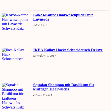
Kokos-Kaffee Haarwaschpuder mit
Lavaerde
Juli 4, 2017
IKEA Kallax Hack: Schneidetisch Deluxe
November 10, 2014
Squalan Shampoo mit Basilikum für
kräftigen Haarwuchs
Februar 8, 2024