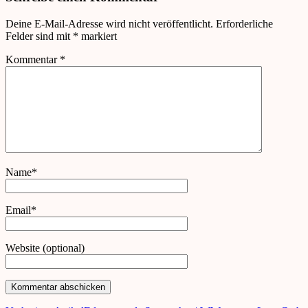
Deine E-Mail-Adresse wird nicht veröffentlicht.
Erforderliche
Felder sind mit
*
markiert
Kommentar
*
Name*
Email*
Website (optional)