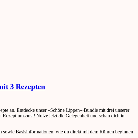
mit 3 Rezepten
zepte an. Entdecke unser »Schöne Lippen«-Bundle mit drei unserer
 Rezept umsonst! Nutze jetzt die Gelegenheit und schau dich in
llen sowie Basisinformationen, wie du direkt mit dem Rühren beginnen