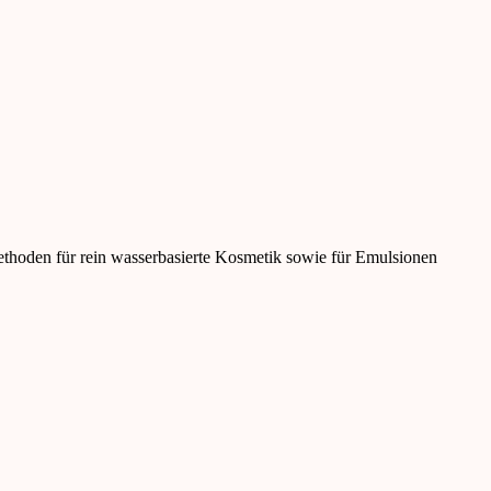
thoden für rein wasserbasierte Kosmetik sowie für Emulsionen