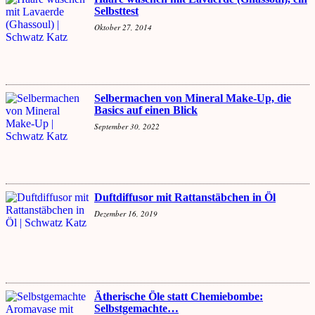
Selbsttest
Oktober 27, 2014
Selbermachen von Mineral Make-Up, die
Basics auf einen Blick
September 30, 2022
Duftdiffusor mit Rattanstäbchen in Öl
Dezember 16, 2019
Ätherische Öle statt Chemiebombe:
Selbstgemachte…