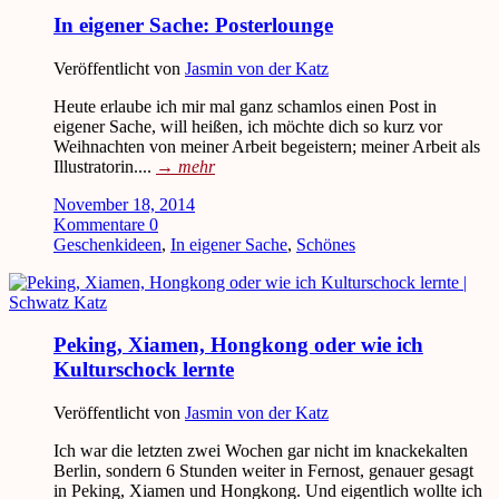
In eigener Sache: Posterlounge
Veröffentlicht von
Jasmin von der Katz
Heute erlaube ich mir mal ganz schamlos einen Post in
eigener Sache, will heißen, ich möchte dich so kurz vor
Weihnachten von meiner Arbeit begeistern; meiner Arbeit als
Illustratorin....
→
mehr
November 18, 2014
Kommentare 0
Geschenkideen
,
In eigener Sache
,
Schönes
Peking, Xiamen, Hongkong oder wie ich
Kulturschock lernte
Veröffentlicht von
Jasmin von der Katz
Ich war die letzten zwei Wochen gar nicht im knackekalten
Berlin, sondern 6 Stunden weiter in Fernost, genauer gesagt
in Peking, Xiamen und Hongkong. Und eigentlich wollte ich