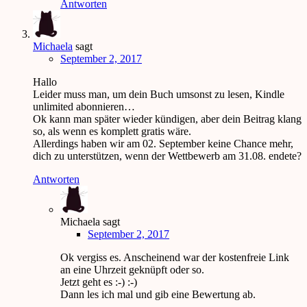
Antworten
Michaela
sagt
September 2, 2017
Hallo
Leider muss man, um dein Buch umsonst zu lesen, Kindle
unlimited abonnieren…
Ok kann man später wieder kündigen, aber dein Beitrag klang
so, als wenn es komplett gratis wäre.
Allerdings haben wir am 02. September keine Chance mehr,
dich zu unterstützen, wenn der Wettbewerb am 31.08. endete?
Antworten
Michaela
sagt
September 2, 2017
Ok vergiss es. Anscheinend war der kostenfreie Link
an eine Uhrzeit geknüpft oder so.
Jetzt geht es :-) :-)
Dann les ich mal und gib eine Bewertung ab.