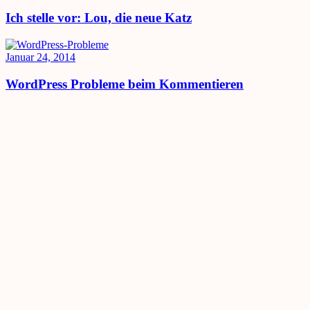
Ich stelle vor: Lou, die neue Katz
Januar 24, 2014
WordPress Probleme beim Kommentieren