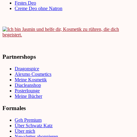
Festes Deo
Creme Deo ohne Natron
Partnershops
Dragonspice
Alexmo Cosmetics
Meine Kosmetik
Diacleanshop
Posterlounge
Meine Bücher
Formales
Geh Premium
Über Schwatz Katz
Über mich
Newsletter abonnieren