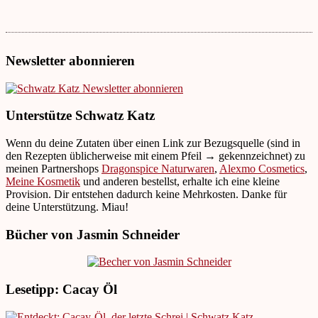
Newsletter abonnieren
Unterstütze Schwatz Katz
Wenn du deine Zutaten über einen Link zur Bezugsquelle (sind in
den Rezepten üblicherweise mit einem Pfeil → gekennzeichnet) zu
meinen Partnershops
Dragonspice Naturwaren
,
Alexmo Cosmetics
,
Meine Kosmetik
und anderen bestellst, erhalte ich eine kleine
Provision. Dir entstehen dadurch keine Mehrkosten. Danke für
deine Unterstützung. Miau!
Bücher von Jasmin Schneider
Lesetipp: Cacay Öl