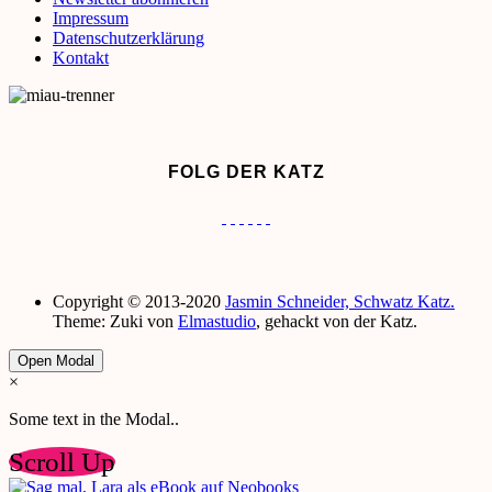
Impressum
Datenschutzerklärung
Kontakt
FOLG DER KATZ
Copyright © 2013-2020
Jasmin Schneider, Schwatz Katz.
Theme: Zuki von
Elmastudio
, gehackt von der Katz.
Open Modal
×
Some text in the Modal..
Scroll Up