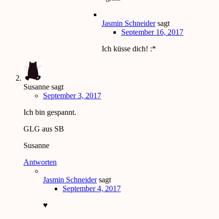
Jasmin Schneider
sagt
September 16, 2017
Ich küsse dich! :*
Susanne
sagt
September 3, 2017
Ich bin gespannt.
GLG aus SB
Susanne
Antworten
Jasmin Schneider
sagt
September 4, 2017
♥