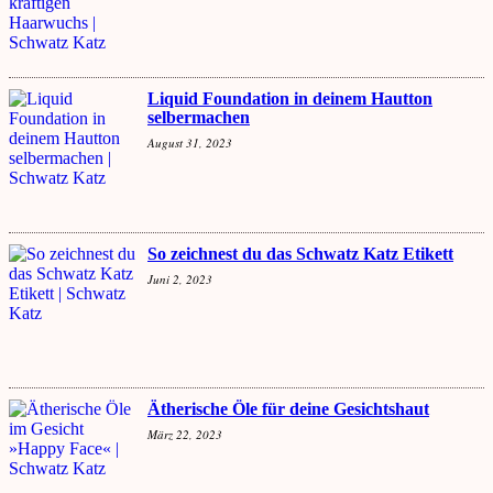
Liquid Foundation in deinem Hautton
selbermachen
August 31, 2023
So zeichnest du das Schwatz Katz Etikett
Juni 2, 2023
Ätherische Öle für deine Gesichtshaut
März 22, 2023