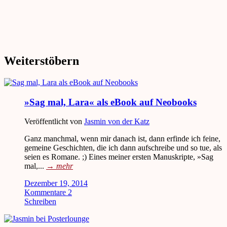
Weiterstöbern
»Sag mal, Lara« als eBook auf Neobooks
Veröffentlicht von
Jasmin von der Katz
Ganz manchmal, wenn mir danach ist, dann erfinde ich feine,
gemeine Geschichten, die ich dann aufschreibe und so tue, als
seien es Romane. ;) Eines meiner ersten Manuskripte, »Sag
mal,...
→
mehr
Dezember 19, 2014
Kommentare 2
Schreiben