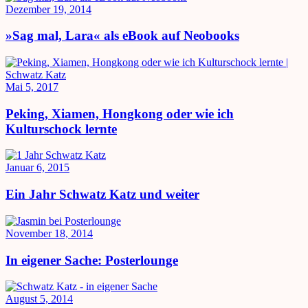
Dezember 19, 2014
»Sag mal, Lara« als eBook auf Neobooks
Mai 5, 2017
Peking, Xiamen, Hongkong oder wie ich
Kulturschock lernte
Januar 6, 2015
Ein Jahr Schwatz Katz und weiter
November 18, 2014
In eigener Sache: Posterlounge
August 5, 2014