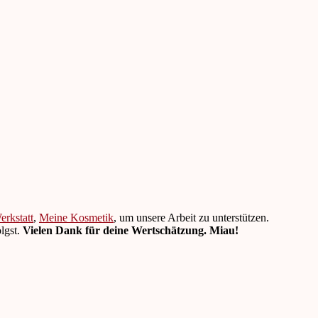
rkstatt
,
Meine Kosmetik
, um unsere Arbeit zu unterstützen.
lgst.
Vielen Dank für deine Wertschätzung. Miau!