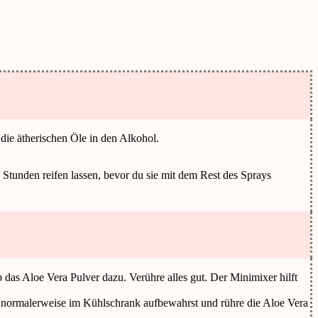
die ätherischen Öle in den Alkohol.
Stunden reifen lassen, bevor du sie mit dem Rest des Sprays
as Aloe Vera Pulver dazu. Verühre alles gut. Der Minimixer hilft
 normalerweise im Kühlschrank aufbewahrst und rühre die Aloe Vera