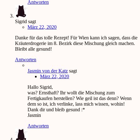
Antworten
Sigrid
sagt
März 22, 2020
Danke für das tolle Rezept! Für Wien kann ich sagen, dass die
Kräuterdrogerie im 8. Bezirk diese Mischung gleich machen.
Bleibt alle gesund!
Antworten
Jasmin von der Katz
sagt
März 22, 2020
Hallo Sigrid,
was? Ernsthaft? Ihr wollt die Mischung zum
Fertigkaufen herstellen? Wie geil ist das denn? Wenn
dem so ist, ich verlinke, lass mich wissen, wohin!
Dank dir und bleib gesund :*
Jasmin
Antworten