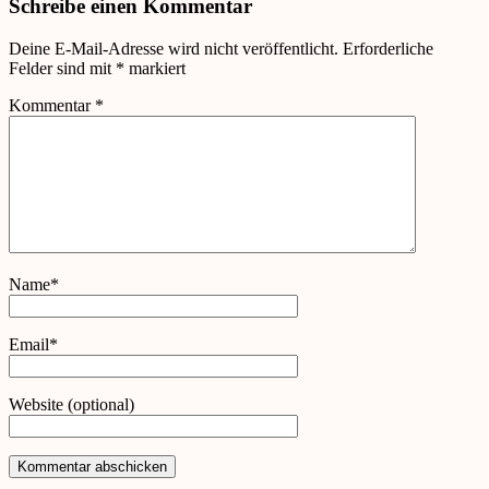
Schreibe einen Kommentar
Deine E-Mail-Adresse wird nicht veröffentlicht.
Erforderliche
Felder sind mit
*
markiert
Kommentar
*
Name*
Email*
Website (optional)