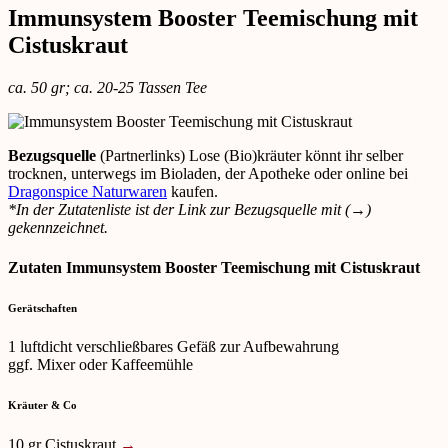
Immunsystem Booster Teemischung mit
Cistuskraut
ca. 50 gr; ca. 20-25 Tassen Tee
Bezugsquelle
(Partnerlinks) Lose (Bio)kräuter könnt ihr selber
trocknen, unterwegs im Bioladen, der Apotheke oder online bei
Dragonspice Naturwaren
kaufen.
*In der Zutatenliste ist der Link zur Bezugsquelle mit (→)
gekennzeichnet.
Zutaten Immunsystem Booster Teemischung mit Cistuskraut
Gerätschaften
1 luftdicht verschließbares Gefäß zur Aufbewahrung
ggf. Mixer oder Kaffeemühle
Kräuter & Co
10 gr Cistuskraut
→