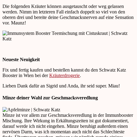
Die folgenden Kräuter können ausgetauscht oder weg gelassen
werden. Nimm im letzteren Fall einfach doppelt so viel von den
oberen drei und bereite deine Geschmacksnerven auf eine Sensation
vor. Maunz!
Neueste Neuigkeit
Fix und fertig kaufen und bestellen kannst du den Schwatz Katz
Booster in Wien bei der
Kräuterdrogerie
.
Lieben Dank dafür an Sigrid und Anda, ihr seid super. Miau!
Minze deiner Wahl zur Geschmacksveredlung
Minze ist vor allem zur Geschmacksveredlung in der Immunbooster
Mischung. Ihre Wirkung in Erkältungszeiten ist gut dokumentiert,
darauf werde ich nicht eingehen. Minze beruhigt außerdem einen
nervösen Darm, was ich momentan auch nicht das Schlechteste