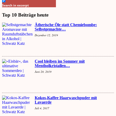
Search in excerpt
Top 10 Beiträge heute
Ätherische Öle statt Chemiebombe:
Selbstgemachte…
Dezember 12, 2019
Cool bleiben im Sommer mit
Mentholkristallen…
Juni 20, 2019
Kokos-Kaffee Haarwaschpuder mit
Lavaerde
Juli 4, 2017