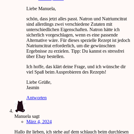
Liebe Manuela,
schön, dass jetzt alles passt. Natron und Natriumcitrat
sind allerdings zwei verschiedene Zutaten mit
unterschiedlichen Eigenschaften. Natron hätte ich
sicherlich vorgeschlagen, wenn es eine passende
Alternative wäre. Für dieses spezielle Rezept ist jedoch
Natriumcitrat erforderlich, um die gewünschten
Ergebnisse zu erzielen. Tipp: Du kannst es stressfrei
über Ebay bestellen.
Ich hoffe, das klärt deine Frage, und ich wünsche dir
viel Spaß beim Ausprobieren des Rezepts!
Liebe Grüße,
Jasmin
Antworten
Manuela
sagt
März 4, 2024
Hallo ihr lieben, ich stehe auf dem schlauch beim durchlesen