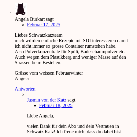
Angela Burkart
sagt
Februar 17, 2025
Liebes Schwatzkatzteam
mich würden einfache Rezepte mit SDI interessieren damit
ich nicht immer so grosse Container rumstehen habe.
Also Pulverkonzentrate für Spüli, Badeschaumpulver etc.
Auch wegen dem Plastikberg und weniger Masse auf den
Strassen beim Bestellen.
Grüsse vom weissen Februarwinter
Angela
Antworten
Jasmin von der Katz
sagt
Februar 18, 2025
Liebe Angela,
vielen Dank für dein Abo und dein Vertrauen in
Schwatz Katz! Ich freue mich, dass du dabei bist.