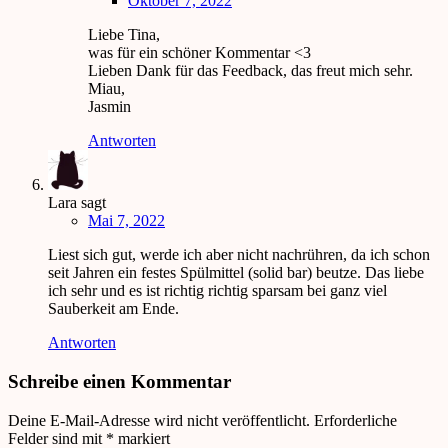
Oktober 7, 2022
Liebe Tina,
was für ein schöner Kommentar <3
Lieben Dank für das Feedback, das freut mich sehr.
Miau,
Jasmin
Antworten
Lara
sagt
Mai 7, 2022
Liest sich gut, werde ich aber nicht nachrühren, da ich schon
seit Jahren ein festes Spülmittel (solid bar) beutze. Das liebe
ich sehr und es ist richtig richtig sparsam bei ganz viel
Sauberkeit am Ende.
Antworten
Schreibe einen Kommentar
Deine E-Mail-Adresse wird nicht veröffentlicht.
Erforderliche
Felder sind mit
*
markiert