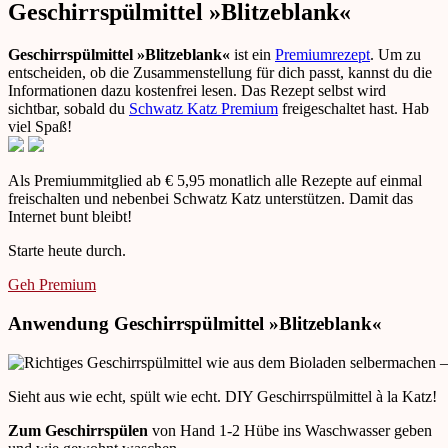
Geschirrspülmittel »Blitzeblank«
Geschirrspülmittel »Blitzeblank«
ist ein
Premiumrezept
. Um zu
entscheiden, ob die Zusammenstellung für dich passt, kannst du die
Informationen dazu kostenfrei lesen. Das Rezept selbst wird
sichtbar, sobald du
Schwatz Katz Premium
freigeschaltet hast. Hab
viel Spaß!
Als Premiummitglied ab € 5,95 monatlich alle Rezepte auf einmal
freischalten und nebenbei Schwatz Katz unterstützen. Damit das
Internet bunt bleibt!
Starte heute durch.
Geh Premium
Anwendung Geschirrspülmittel »Blitzeblank«
Sieht aus wie echt, spült wie echt. DIY Geschirrspülmittel à la Katz!
Zum Geschirrspülen
von Hand 1-2 Hübe ins Waschwasser geben