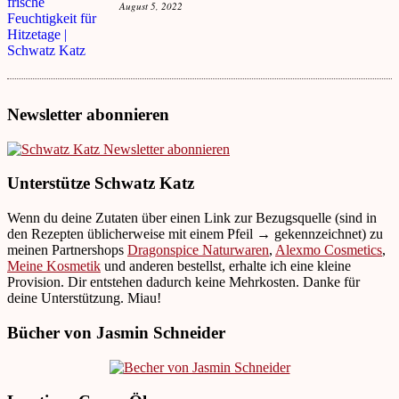
August 5, 2022
Newsletter abonnieren
Unterstütze Schwatz Katz
Wenn du deine Zutaten über einen Link zur Bezugsquelle (sind in
den Rezepten üblicherweise mit einem Pfeil → gekennzeichnet) zu
meinen Partnershops
Dragonspice Naturwaren
,
Alexmo Cosmetics
,
Meine Kosmetik
und anderen bestellst, erhalte ich eine kleine
Provision. Dir entstehen dadurch keine Mehrkosten. Danke für
deine Unterstützung. Miau!
Bücher von Jasmin Schneider