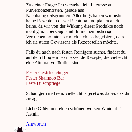
Zu deiner Frage: Ich verstehe dein Interesse an
Pulverkonzentraten, gerade aus
Nachhaltigkeitsgründen. Allerdings haben wir bisher
keine Rezepte in dieser Richtung und planen auch
keine, da wir von der Wirkung dieser Produkte noch
nicht ganz überzeugt sind. In meinen bisherigen
Versuchen konnten sie mich nicht so begeistern, dass
ich sie guten Gewissens als Rezept teilen möchte.
Falls du auch nach festen Reinigern suchst, findest du
auf dem Blog ein paar passende Rezepte, die vielleicht
eine Alternative für dich sind:
Fester Gesichtsreiniger
Fester Shampoo Bar
Feste Duschpflege
Schau gern mal rein, vielleicht ist ja etwas dabei, das dir
zusagt.
Liebe Grüße und einen schönen weißen Winter dir!
Jasmin
Antworten