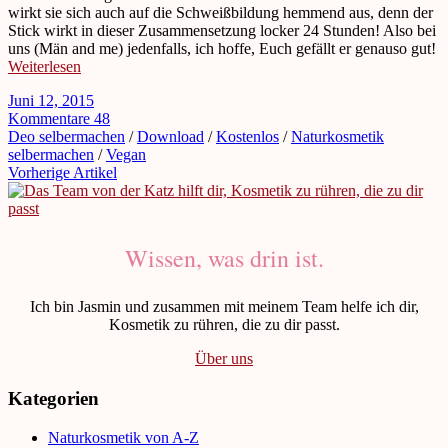
wirkt sie sich auch auf die Schweißbildung hemmend aus, denn der
Stick wirkt in dieser Zusammensetzung locker 24 Stunden! Also bei
uns (Män and me) jedenfalls, ich hoffe, Euch gefällt er genauso gut!
Weiterlesen
Juni 12, 2015
Kommentare 48
Deo selbermachen
/
Download
/
Kostenlos
/
Naturkosmetik
selbermachen
/
Vegan
Vorherige Artikel
Wissen, was drin ist.
Ich bin Jasmin und zusammen mit meinem Team helfe ich dir,
Kosmetik zu rühren, die zu dir passt.
Über uns
Kategorien
Naturkosmetik von A-Z