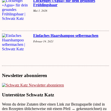
Lockengel »Agua« für dein gesundes
Frühlingshaar
Mai 1, 2026
Einfaches Haarshampoo selbermachen
Februar 19, 2021
Newsletter abonnieren
Unterstütze Schwatz Katz
Wenn du deine Zutaten über einen Link zur Bezugsquelle (sind in
den Rezepten üblicherweise mit einem Pfeil → gekennzeichnet) zu