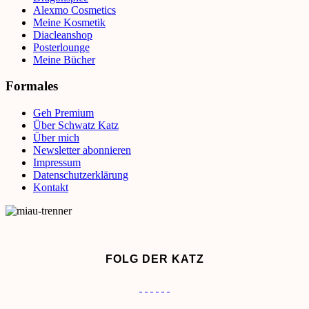
Alexmo Cosmetics
Meine Kosmetik
Diacleanshop
Posterlounge
Meine Bücher
Formales
Geh Premium
Über Schwatz Katz
Über mich
Newsletter abonnieren
Impressum
Datenschutzerklärung
Kontakt
FOLG DER KATZ