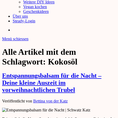
Weitere DIY Ideen
Vegan kochen
Geschenkideen
Über uns
Steady-Login
Menü schiessen
Alle Artikel mit dem
Schlagwort:
Kokosöl
Entspannungsbalsam für die Nacht –
Deine kleine Auszeit im
vorweihnachtlichen Trubel
Veröffentlicht von
Bettina von der Katz