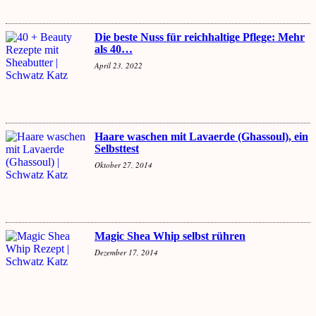
Die beste Nuss für reichhaltige Pflege: Mehr
als 40…
April 23, 2022
Haare waschen mit Lavaerde (Ghassoul), ein
Selbsttest
Oktober 27, 2014
Magic Shea Whip selbst rühren
Dezember 17, 2014