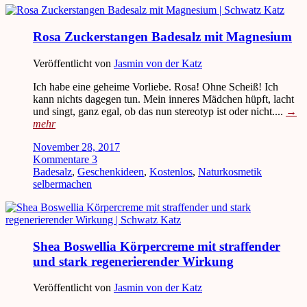
Rosa Zuckerstangen Badesalz mit Magnesium
Veröffentlicht von
Jasmin von der Katz
Ich habe eine geheime Vorliebe. Rosa! Ohne Scheiß! Ich
kann nichts dagegen tun. Mein inneres Mädchen hüpft, lacht
und singt, ganz egal, ob das nun stereotyp ist oder nicht....
→
mehr
November 28, 2017
Kommentare 3
Badesalz
,
Geschenkideen
,
Kostenlos
,
Naturkosmetik
selbermachen
Shea Boswellia Körpercreme mit straffender
und stark regenerierender Wirkung
Veröffentlicht von
Jasmin von der Katz