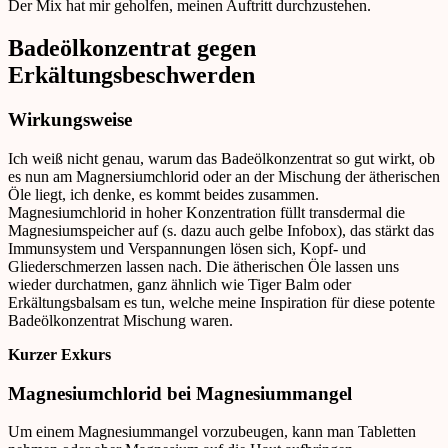
Der Mix hat mir geholfen, meinen Auftritt durchzustehen.
Badeölkonzentrat gegen
Erkältungsbeschwerden
Wirkungsweise
Ich weiß nicht genau, warum das Badeölkonzentrat so gut wirkt, ob
es nun am Magnersiumchlorid oder an der Mischung der ätherischen
Öle liegt, ich denke, es kommt beides zusammen.
Magnesiumchlorid in hoher Konzentration füllt transdermal die
Magnesiumspeicher auf (s. dazu auch gelbe Infobox), das stärkt das
Immunsystem und Verspannungen lösen sich, Kopf- und
Gliederschmerzen lassen nach. Die ätherischen Öle lassen uns
wieder durchatmen, ganz ähnlich wie Tiger Balm oder
Erkältungsbalsam es tun, welche meine Inspiration für diese potente
Badeölkonzentrat Mischung waren.
Kurzer Exkurs
Magnesiumchlorid bei Magnesiummangel
Um einem Magnesiummangel vorzubeugen, kann man Tabletten