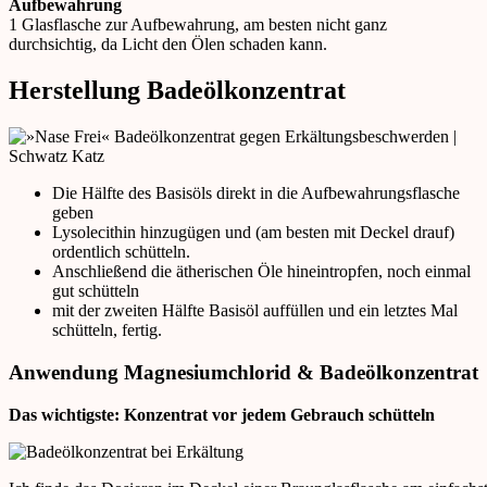
Aufbewahrung
1 Glasflasche zur Aufbewahrung, am besten nicht ganz
durchsichtig, da Licht den Ölen schaden kann.
Herstellung Badeölkonzentrat
Die Hälfte des Basisöls direkt in die Aufbewahrungsflasche
geben
Lysolecithin hinzugügen und (am besten mit Deckel drauf)
ordentlich schütteln.
Anschließend die ätherischen Öle hineintropfen, noch einmal
gut schütteln
mit der zweiten Hälfte Basisöl auffüllen und ein letztes Mal
schütteln, fertig.
Anwendung Magnesiumchlorid & Badeölkonzentrat
Das wichtigste: Konzentrat vor jedem Gebrauch schütteln