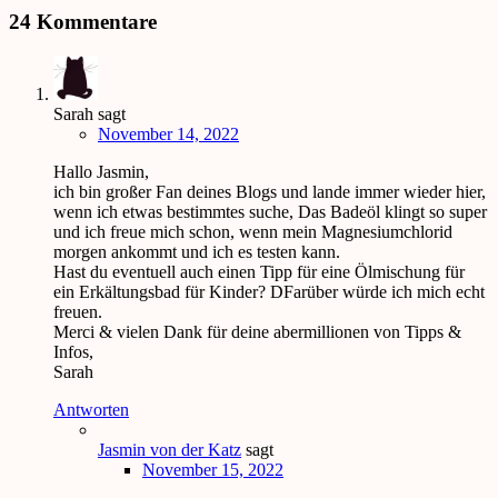
24 Kommentare
Sarah
sagt
November 14, 2022
Hallo Jasmin,
ich bin großer Fan deines Blogs und lande immer wieder hier,
wenn ich etwas bestimmtes suche, Das Badeöl klingt so super
und ich freue mich schon, wenn mein Magnesiumchlorid
morgen ankommt und ich es testen kann.
Hast du eventuell auch einen Tipp für eine Ölmischung für
ein Erkältungsbad für Kinder? DFarüber würde ich mich echt
freuen.
Merci & vielen Dank für deine abermillionen von Tipps &
Infos,
Sarah
Antworten
Jasmin von der Katz
sagt
November 15, 2022