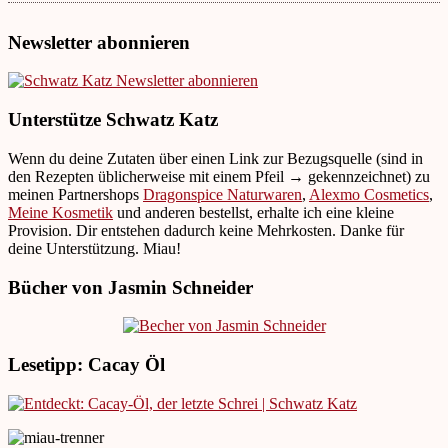
Newsletter abonnieren
Unterstütze Schwatz Katz
Wenn du deine Zutaten über einen Link zur Bezugsquelle (sind in
den Rezepten üblicherweise mit einem Pfeil → gekennzeichnet) zu
meinen Partnershops
Dragonspice Naturwaren
,
Alexmo Cosmetics
,
Meine Kosmetik
und anderen bestellst, erhalte ich eine kleine
Provision. Dir entstehen dadurch keine Mehrkosten. Danke für
deine Unterstützung. Miau!
Bücher von Jasmin Schneider
Lesetipp: Cacay Öl