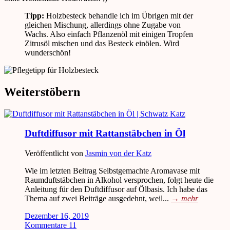
Tipp:
Holzbesteck behandle ich im Übrigen mit der
gleichen Mischung, allerdings ohne Zugabe von
Wachs. Also einfach Pflanzenöl mit einigen Tropfen
Zitrusöl mischen und das Besteck einölen. Wird
wunderschön!
Weiterstöbern
Duftdiffusor mit Rattanstäbchen in Öl
Veröffentlicht von
Jasmin von der Katz
Wie im letzten Beitrag Selbstgemachte Aromavase mit
Raumduftstäbchen in Alkohol versprochen, folgt heute die
Anleitung für den Duftdiffusor auf Ölbasis. Ich habe das
Thema auf zwei Beiträge ausgedehnt, weil...
→
mehr
Dezember 16, 2019
Kommentare 11