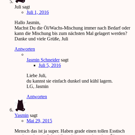
Juli
sagt
Juli 1, 2016
Hallo Jasmin,
Machst Du die Öl/Wachs-Mischung immer nach Bedarf oder
kann die Mischung bis zum nächsten Mal gelagert werden?
Danke und viele Grüße, Juli
Antworten
Jasmin Schneider
sagt
Juli 5, 2016
Liebe Juli,
du kannst sie einfach dunkel und kühl lagern.
LG, Jasmin
Antworten
Yasmin
sagt
Mai 29, 2015
Mensch das ist ja super. Haben grade einen tollen Esstisch