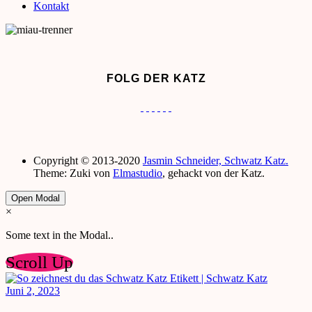
Kontakt
FOLG DER KATZ
Copyright © 2013-2020
Jasmin Schneider, Schwatz Katz.
Theme: Zuki von
Elmastudio
, gehackt von der Katz.
Open Modal
×
Some text in the Modal..
Scroll Up
Juni 2, 2023