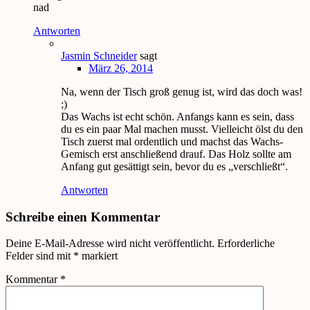
nad
Antworten
Jasmin Schneider
sagt
März 26, 2014
Na, wenn der Tisch groß genug ist, wird das doch was!
;)
Das Wachs ist echt schön. Anfangs kann es sein, dass
du es ein paar Mal machen musst. Vielleicht ölst du den
Tisch zuerst mal ordentlich und machst das Wachs-
Gemisch erst anschließend drauf. Das Holz sollte am
Anfang gut gesättigt sein, bevor du es „verschließt“.
Antworten
Schreibe einen Kommentar
Deine E-Mail-Adresse wird nicht veröffentlicht.
Erforderliche
Felder sind mit
*
markiert
Kommentar
*