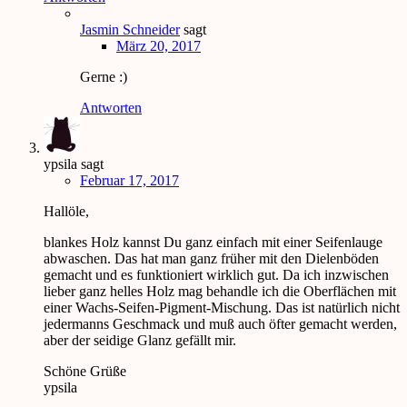
Jasmin Schneider
sagt
März 20, 2017
Gerne :)
Antworten
ypsila
sagt
Februar 17, 2017
Hallöle,
blankes Holz kannst Du ganz einfach mit einer Seifenlauge
abwaschen. Das hat man ganz früher mit den Dielenböden
gemacht und es funktioniert wirklich gut. Da ich inzwischen
lieber ganz helles Holz mag behandle ich die Oberflächen mit
einer Wachs-Seifen-Pigment-Mischung. Das ist natürlich nicht
jedermanns Geschmack und muß auch öfter gemacht werden,
aber der seidige Glanz gefällt mir.
Schöne Grüße
ypsila