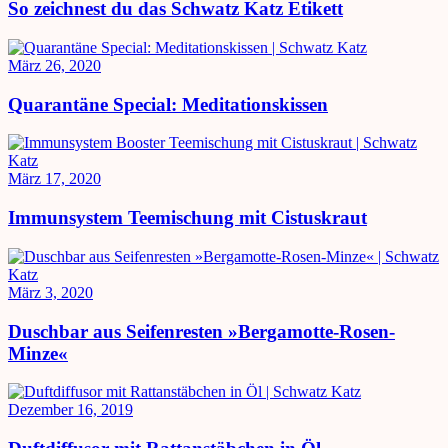
So zeichnest du das Schwatz Katz Etikett
März 26, 2020
Quarantäne Special: Meditationskissen
März 17, 2020
Immunsystem Teemischung mit Cistuskraut
März 3, 2020
Duschbar aus Seifenresten »Bergamotte-Rosen-
Minze«
Dezember 16, 2019