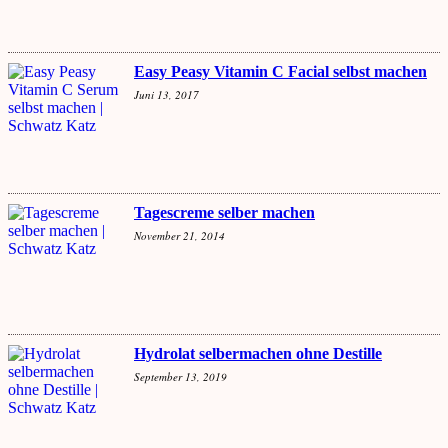
Easy Peasy Vitamin C Facial selbst machen
Juni 13, 2017
Tagescreme selber machen
November 21, 2014
Hydrolat selbermachen ohne Destille
September 13, 2019