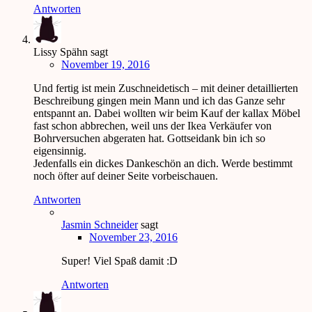
Antworten
Lissy Spähn
sagt
November 19, 2016
Und fertig ist mein Zuschneidetisch – mit deiner detaillierten
Beschreibung gingen mein Mann und ich das Ganze sehr
entspannt an. Dabei wollten wir beim Kauf der kallax Möbel
fast schon abbrechen, weil uns der Ikea Verkäufer von
Bohrversuchen abgeraten hat. Gottseidank bin ich so
eigensinnig.
Jedenfalls ein dickes Dankeschön an dich. Werde bestimmt
noch öfter auf deiner Seite vorbeischauen.
Antworten
Jasmin Schneider
sagt
November 23, 2016
Super! Viel Spaß damit :D
Antworten