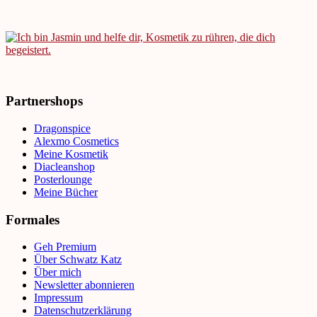
Partnershops
Dragonspice
Alexmo Cosmetics
Meine Kosmetik
Diacleanshop
Posterlounge
Meine Bücher
Formales
Geh Premium
Über Schwatz Katz
Über mich
Newsletter abonnieren
Impressum
Datenschutzerklärung