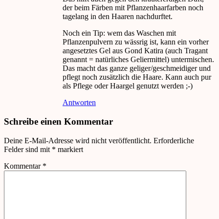
der beim Färben mit Pflanzenhaarfarben noch
tagelang in den Haaren nachdurftet.
Noch ein Tip: wem das Waschen mit
Pflanzenpulvern zu wässrig ist, kann ein vorher
angesetztes Gel aus Gond Katira (auch Tragant
genannt = natürliches Geliermittel) untermischen.
Das macht das ganze geliger/geschmeidiger und
pflegt noch zusätzlich die Haare. Kann auch pur
als Pflege oder Haargel genutzt werden ;-)
Antworten
Schreibe einen Kommentar
Deine E-Mail-Adresse wird nicht veröffentlicht.
Erforderliche
Felder sind mit
*
markiert
Kommentar
*