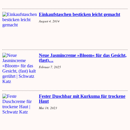
Einkaufstaschen besticken leicht gemacht
August 4, 2014
Neue Jasmincreme »Bloom« für das Gesicht,
(fast)…
Februar 7, 2025
Fester Duschbar mit Kurkuma für trockene
Haut
Mai 18, 2023