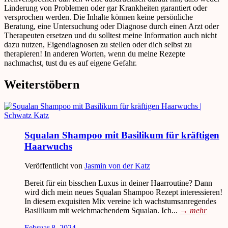
Linderung von Problemen oder gar Krankheiten garantiert oder
versprochen werden. Die Inhalte können keine persönliche
Beratung, eine Untersuchung oder Diagnose durch einen Arzt oder
Therapeuten ersetzen und du solltest meine Information auch nicht
dazu nutzen, Eigendiagnosen zu stellen oder dich selbst zu
therapieren! In anderen Worten, wenn du meine Rezepte
nachmachst, tust du es auf eigene Gefahr.
Weiterstöbern
Squalan Shampoo mit Basilikum für kräftigen
Haarwuchs
Veröffentlicht von
Jasmin von der Katz
Bereit für ein bisschen Luxus in deiner Haarroutine? Dann
wird dich mein neues Squalan Shampoo Rezept interessieren!
In diesem exquisiten Mix vereine ich wachstumsanregendes
Basilikum mit weichmachendem Squalan. Ich...
→
mehr
Februar 8, 2024