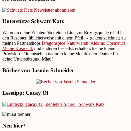
Unterstütze Schwatz Katz
Wenn du deine Zutaten über einen Link zur Bezugsquelle (sind in
den Rezepten üblicherweise mit einem Pfeil → gekennzeichnet) zu
meinen Partnershops
Dragonspice Naturwaren
,
Alexmo Cosmetics
,
Meine Kosmetik
und anderen bestellst, erhalte ich eine kleine
Provision. Dir entstehen dadurch keine Mehrkosten. Danke für
deine Unterstützung. Miau!
Bücher von Jasmin Schneider
Lesetipp: Cacay Öl
Neu hier?