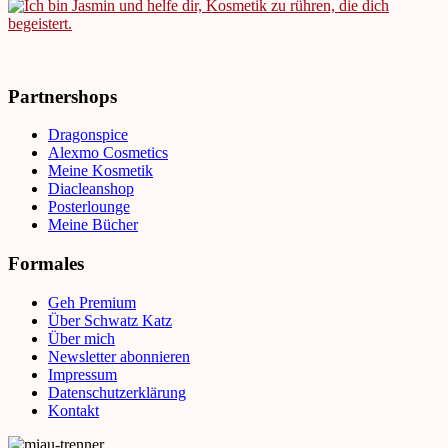
Partnershops
Dragonspice
Alexmo Cosmetics
Meine Kosmetik
Diacleanshop
Posterlounge
Meine Bücher
Formales
Geh Premium
Über Schwatz Katz
Über mich
Newsletter abonnieren
Impressum
Datenschutzerklärung
Kontakt