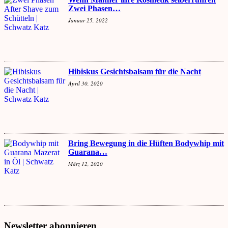
Zwei Phasen…
Januar 25, 2022
Hibiskus Gesichtsbalsam für die Nacht
April 30, 2020
Bring Bewegung in die Hüften Bodywhip mit
Guarana…
März 12, 2020
Newsletter abonnieren