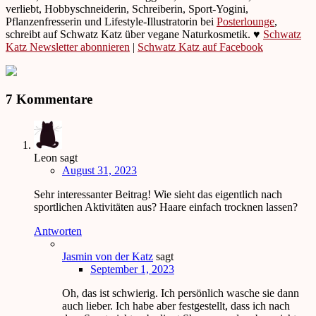
verliebt, Hobbyschneiderin, Schreiberin, Sport-Yogini,
Pflanzenfresserin und Lifestyle-Illustratorin bei
Posterlounge
,
schreibt auf Schwatz Katz über vegane Naturkosmetik. ♥
Schwatz
Katz Newsletter abonnieren
|
Schwatz Katz auf Facebook
7 Kommentare
Leon
sagt
August 31, 2023
Sehr interessanter Beitrag! Wie sieht das eigentlich nach
sportlichen Aktivitäten aus? Haare einfach trocknen lassen?
Antworten
Jasmin von der Katz
sagt
September 1, 2023
Oh, das ist schwierig. Ich persönlich wasche sie dann
auch lieber. Ich habe aber festgestellt, dass ich nach