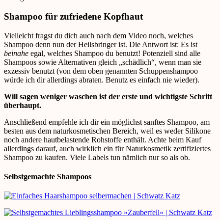
Shampoo für zufriedene Kopfhaut
Vielleicht fragst du dich auch nach dem Video noch, welches
Shampoo denn nun der Heilsbringer ist. Die Antwort ist: Es ist
beinahe
egal, welches Shampoo du benutzt! Potenziell sind alle
Shampoos sowie Alternativen gleich „schädlich“, wenn man sie
exzessiv benutzt (von dem oben genannten Schuppenshampoo
würde ich dir allerdings abraten. Benutz es einfach nie wieder).
Will sagen weniger waschen ist der erste und wichtigste Schritt
überhaupt.
Anschließend empfehle ich dir ein möglichst sanftes Shampoo, am
besten aus dem naturkosmetischen Bereich, weil es weder Silikone
noch andere hautbelastende Rohstoffe enthält. Achte beim Kauf
allerdings darauf, auch wirklich ein für Naturkosmetik zertifiziertes
Shampoo zu kaufen. Viele Labels tun nämlich nur so als ob.
Selbstgemachte Shampoos