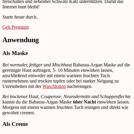
freischalten und nebenbei Schwatz Katz unterstützen. Damit das
Internet bunt bleibt!
Starte heute durch.
Geh Premium
Anwendung
Als Maske
Bei normaler, fettiger und Mischhaut
Babassu-Argan Maske auf die
gereinigte Haut auftragen, 5- 10 Minuten einwirken lassen,
anschließend entweder mit einem warmen feuchten Tuch
runternehmen und trocken tupfen oder bei starker Neigung zu
Unreinheiten mit der
Waschlotion
nachreinigen.
Bei trockener Haut, Couperose, Neurodermitis und Schuppenflechte
kannst du die Babassu-Argan Maske
über Nacht
einwirken lassen.
Morgens mit einem warmen feuchten Tuch reinigen und direkt wie
gewohnt cremen.
Als Creme