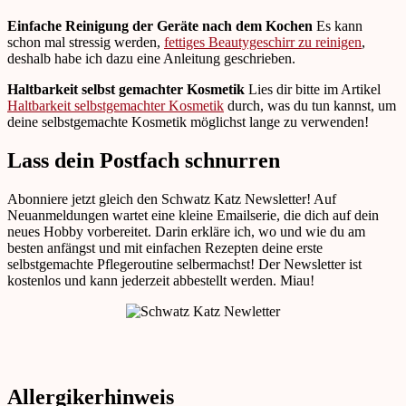
Einfache Reinigung der Geräte nach dem Kochen
Es kann
schon mal stressig werden,
fettiges Beautygeschirr zu reinigen
,
deshalb habe ich dazu eine Anleitung geschrieben.
Haltbarkeit selbst gemachter Kosmetik
Lies dir bitte im Artikel
Haltbarkeit selbstgemachter Kosmetik
durch, was du tun kannst, um
deine selbstgemachte Kosmetik möglichst lange zu verwenden!
Lass dein Postfach schnurren
Abonniere jetzt gleich den Schwatz Katz Newsletter! Auf
Neuanmeldungen wartet eine kleine Emailserie, die dich auf dein
neues Hobby vorbereitet. Darin erkläre ich, wo und wie du am
besten anfängst und mit einfachen Rezepten deine erste
selbstgemachte Pflegeroutine selbermachst! Der Newsletter ist
kostenlos und kann jederzeit abbestellt werden. Miau!
Allergikerhinweis