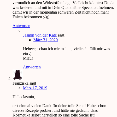
vermutlich an den Wirkstoffen liegt. Vielleicht könntest Du da
was kreieren und mit in Dein Quarantäne Special aufnehmen,
damit wir in der momentan schweren Zeit nicht noch mehr
Falten bekommen ;-)))
Antworten
Jasmin von der Katz
sagt
März 31, 2020
Heheee, schau ich mir mal an, vielleicht fällt mir was
ein :)
Miau!
Antworten
Franziska
sagt
März 17, 2019
Hallo Jasmin,
erst einmal vielen Dank für deine tolle Seite! Habe schon
diverse Rezepte probiert und hätte nie gedacht, dass
Kosmetika selbst herstellen so eine tolle Sache ist!