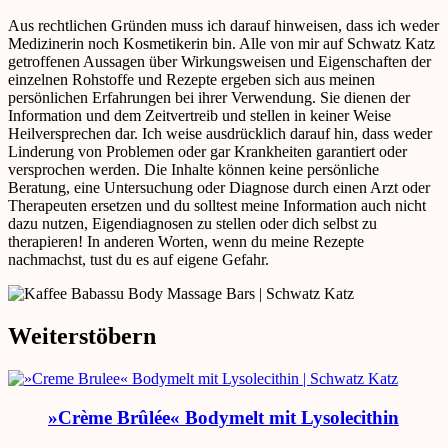
Aus rechtlichen Gründen muss ich darauf hinweisen, dass ich weder
Medizinerin noch Kosmetikerin bin. Alle von mir auf Schwatz Katz
getroffenen Aussagen über Wirkungsweisen und Eigenschaften der
einzelnen Rohstoffe und Rezepte ergeben sich aus meinen
persönlichen Erfahrungen bei ihrer Verwendung. Sie dienen der
Information und dem Zeitvertreib und stellen in keiner Weise
Heilversprechen dar. Ich weise ausdrücklich darauf hin, dass weder
Linderung von Problemen oder gar Krankheiten garantiert oder
versprochen werden. Die Inhalte können keine persönliche
Beratung, eine Untersuchung oder Diagnose durch einen Arzt oder
Therapeuten ersetzen und du solltest meine Information auch nicht
dazu nutzen, Eigendiagnosen zu stellen oder dich selbst zu
therapieren! In anderen Worten, wenn du meine Rezepte
nachmachst, tust du es auf eigene Gefahr.
Weiterstöbern
»Crème Brûlée« Bodymelt mit Lysolecithin