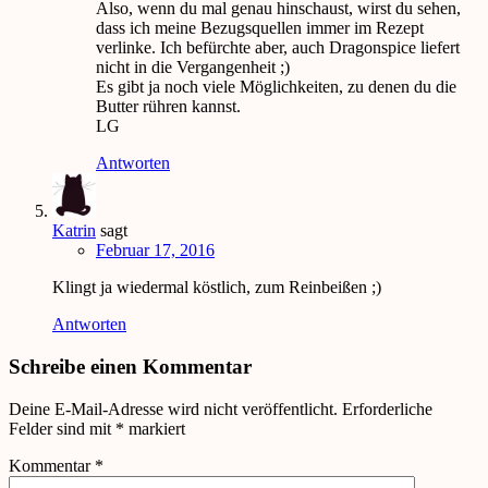
Also, wenn du mal genau hinschaust, wirst du sehen,
dass ich meine Bezugsquellen immer im Rezept
verlinke. Ich befürchte aber, auch Dragonspice liefert
nicht in die Vergangenheit ;)
Es gibt ja noch viele Möglichkeiten, zu denen du die
Butter rühren kannst.
LG
Antworten
Katrin
sagt
Februar 17, 2016
Klingt ja wiedermal köstlich, zum Reinbeißen ;)
Antworten
Schreibe einen Kommentar
Deine E-Mail-Adresse wird nicht veröffentlicht.
Erforderliche
Felder sind mit
*
markiert
Kommentar
*