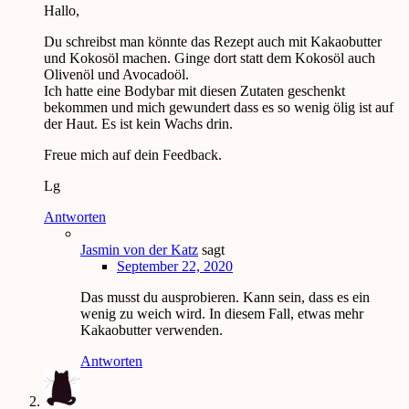
Hallo,
Du schreibst man könnte das Rezept auch mit Kakaobutter
und Kokosöl machen. Ginge dort statt dem Kokosöl auch
Olivenöl und Avocadoöl.
Ich hatte eine Bodybar mit diesen Zutaten geschenkt
bekommen und mich gewundert dass es so wenig ölig ist auf
der Haut. Es ist kein Wachs drin.
Freue mich auf dein Feedback.
Lg
Antworten
Jasmin von der Katz
sagt
September 22, 2020
Das musst du ausprobieren. Kann sein, dass es ein
wenig zu weich wird. In diesem Fall, etwas mehr
Kakaobutter verwenden.
Antworten