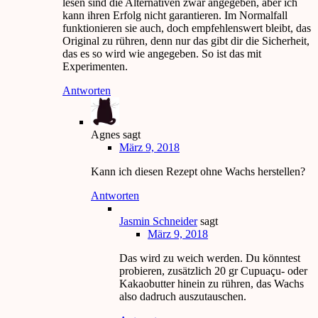
lesen sind die Alternativen zwar angegeben, aber ich
kann ihren Erfolg nicht garantieren. Im Normalfall
funktionieren sie auch, doch empfehlenswert bleibt, das
Original zu rühren, denn nur das gibt dir die Sicherheit,
das es so wird wie angegeben. So ist das mit
Experimenten.
Antworten
Agnes
sagt
März 9, 2018
Kann ich diesen Rezept ohne Wachs herstellen?
Antworten
Jasmin Schneider
sagt
März 9, 2018
Das wird zu weich werden. Du könntest
probieren, zusätzlich 20 gr Cupuaçu- oder
Kakaobutter hinein zu rühren, das Wachs
also dadruch auszutauschen.