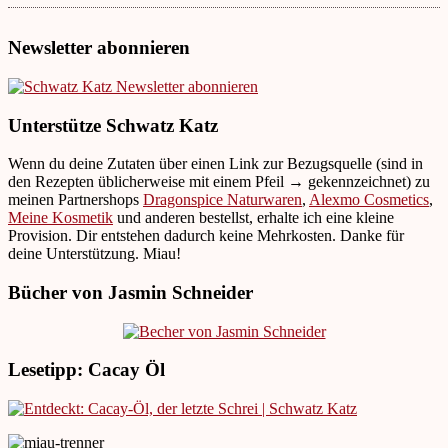
Newsletter abonnieren
Unterstütze Schwatz Katz
Wenn du deine Zutaten über einen Link zur Bezugsquelle (sind in
den Rezepten üblicherweise mit einem Pfeil → gekennzeichnet) zu
meinen Partnershops
Dragonspice Naturwaren
,
Alexmo Cosmetics
,
Meine Kosmetik
und anderen bestellst, erhalte ich eine kleine
Provision. Dir entstehen dadurch keine Mehrkosten. Danke für
deine Unterstützung. Miau!
Bücher von Jasmin Schneider
Lesetipp: Cacay Öl