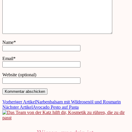
Name*
Email*
Website (optional)
Vorheriger Artikel
Narbenbalsam mit Wildrosenöl und Rosmarin
Nächster Artikel
Avocado Pesto auf Pasta