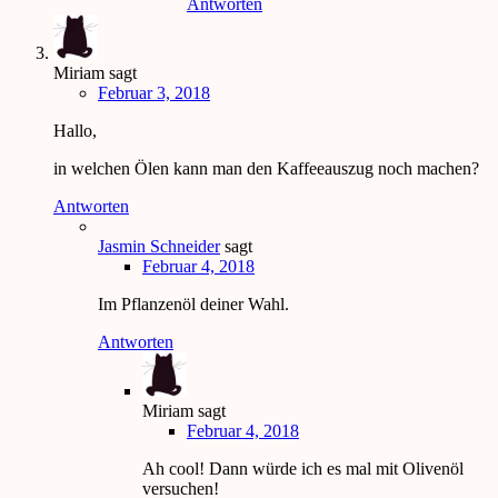
Antworten
Miriam
sagt
Februar 3, 2018
Hallo,
in welchen Ölen kann man den Kaffeeauszug noch machen?
Antworten
Jasmin Schneider
sagt
Februar 4, 2018
Im Pflanzenöl deiner Wahl.
Antworten
Miriam
sagt
Februar 4, 2018
Ah cool! Dann würde ich es mal mit Olivenöl
versuchen!