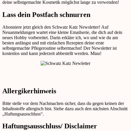
deine selbstgemachte Kosmetik möglichst lange zu verwenden!
Lass dein Postfach schnurren
Abonniere jetzt gleich den Schwatz Katz Newsletter! Auf
Neuanmeldungen wartet eine kleine Emailserie, die dich auf dein
neues Hobby vorbereitet. Darin erkläre ich, wo und wie du am
besten anfängst und mit einfachen Rezepten deine erste
selbstgemachte Pflegeroutine selbermachst! Der Newsletter ist
kostenlos und kann jederzeit abbestellt werden. Miau!
Allergikerhinweis
Bitte stelle vor dem Nachmachen sicher, dass du gegen keinen der
Inhaltsstoffe allergisch bist. Siehe dazu auch den nächsten Abschnitt
„Haftungsausschluss“.
Haftungsausschluss/ Disclaimer