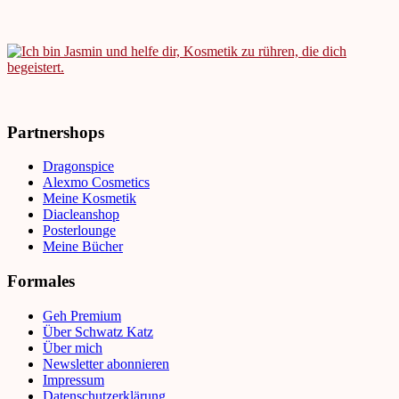
Partnershops
Dragonspice
Alexmo Cosmetics
Meine Kosmetik
Diacleanshop
Posterlounge
Meine Bücher
Formales
Geh Premium
Über Schwatz Katz
Über mich
Newsletter abonnieren
Impressum
Datenschutzerklärung