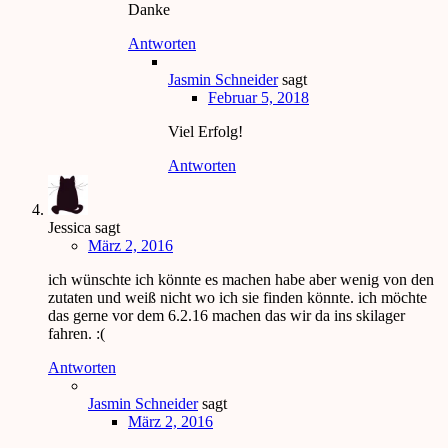
Danke
Antworten
Jasmin Schneider
sagt
Februar 5, 2018
Viel Erfolg!
Antworten
Jessica
sagt
März 2, 2016
ich wünschte ich könnte es machen habe aber wenig von den
zutaten und weiß nicht wo ich sie finden könnte. ich möchte
das gerne vor dem 6.2.16 machen das wir da ins skilager
fahren. :(
Antworten
Jasmin Schneider
sagt
März 2, 2016