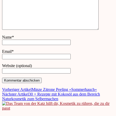
Name*
Email*
Website (optional)
Vorheriger Artikel
Minze Zitrone Peeling »Sommerhauch«
Nächster Artikel
30 + Rezepte mit Kokosöl aus dem Bereich
Naturkosmetik zum Selbermachen