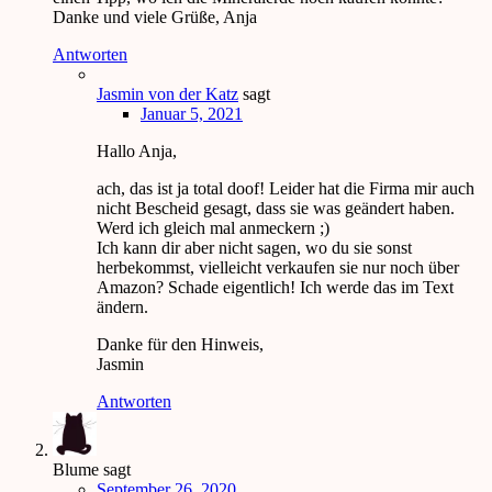
Danke und viele Grüße, Anja
Antworten
Jasmin von der Katz
sagt
Januar 5, 2021
Hallo Anja,
ach, das ist ja total doof! Leider hat die Firma mir auch
nicht Bescheid gesagt, dass sie was geändert haben.
Werd ich gleich mal anmeckern ;)
Ich kann dir aber nicht sagen, wo du sie sonst
herbekommst, vielleicht verkaufen sie nur noch über
Amazon? Schade eigentlich! Ich werde das im Text
ändern.
Danke für den Hinweis,
Jasmin
Antworten
Blume
sagt
September 26, 2020