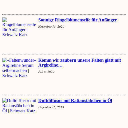
Sonnige Ringelblumenseife für Anfänger
November 13, 2020
Komm wir zaubern unsere Falten glatt mit
Argireline…
Juli 8, 2020
Duftdiffusor mit Rattanstäbchen in Öl
Dezember 16, 2019