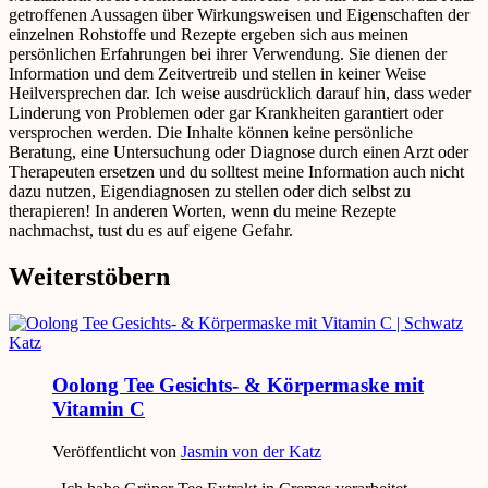
getroffenen Aussagen über Wirkungsweisen und Eigenschaften der
einzelnen Rohstoffe und Rezepte ergeben sich aus meinen
persönlichen Erfahrungen bei ihrer Verwendung. Sie dienen der
Information und dem Zeitvertreib und stellen in keiner Weise
Heilversprechen dar. Ich weise ausdrücklich darauf hin, dass weder
Linderung von Problemen oder gar Krankheiten garantiert oder
versprochen werden. Die Inhalte können keine persönliche
Beratung, eine Untersuchung oder Diagnose durch einen Arzt oder
Therapeuten ersetzen und du solltest meine Information auch nicht
dazu nutzen, Eigendiagnosen zu stellen oder dich selbst zu
therapieren! In anderen Worten, wenn du meine Rezepte
nachmachst, tust du es auf eigene Gefahr.
Weiterstöbern
Oolong Tee Gesichts- & Körpermaske mit
Vitamin C
Veröffentlicht von
Jasmin von der Katz