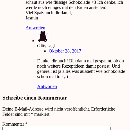
schaut aus wie flüssige Schokolade <3 Ich denke, ich
werde noch einiges mit den Erden anstellen!
Viel Spaß auch dir damit,
Jasmin
Antworten
Gitty
sagt
Oktober 28, 2017
Danke, dir auch! Bin dann mal gespannt, ob du
noch weitere Rezeptideen damit postest. Und
generell ist ja alles was aussieht wie Schokolade
schon mal toll ;-)
Antworten
Schreibe einen Kommentar
Deine E-Mail-Adresse wird nicht veröffentlicht.
Erforderliche
Felder sind mit
*
markiert
Kommentar
*