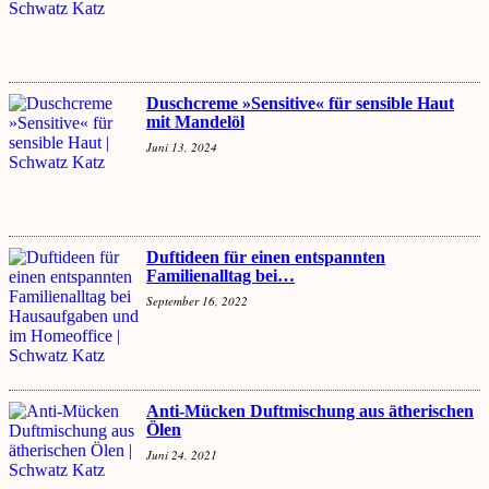
Duschcreme »Sensitive« für sensible Haut
mit Mandelöl
Juni 13, 2024
Duftideen für einen entspannten
Familienalltag bei…
September 16, 2022
Anti-Mücken Duftmischung aus ätherischen
Ölen
Juni 24, 2021