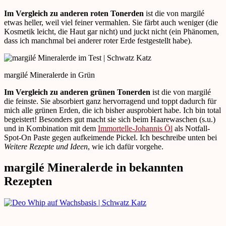
Im Vergleich zu anderen roten Tonerden
ist die von margilé
etwas heller, weil viel feiner vermahlen. Sie färbt auch weniger (die
Kosmetik leicht, die Haut gar nicht) und juckt nicht (ein Phänomen,
dass ich manchmal bei anderer roter Erde festgestellt habe).
margilé Mineralerde in Grün
Im Vergleich zu anderen grünen Tonerden
ist die von margilé
die feinste. Sie absorbiert ganz hervorragend und toppt dadurch für
mich alle grünen Erden, die ich bisher ausprobiert habe. Ich bin total
begeistert! Besonders gut macht sie sich beim Haarewaschen (s.u.)
und in Kombination mit dem
Immortelle-Johannis Öl
als Notfall-
Spot-On Paste gegen aufkeimende Pickel. Ich beschreibe unten bei
Weitere Rezepte und Ideen
, wie ich dafür vorgehe.
margilé Mineralerde in bekannten
Rezepten