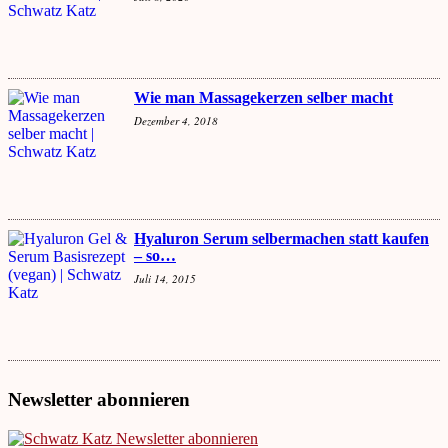
Wie man Massagekerzen selber macht
Dezember 4, 2018
Hyaluron Serum selbermachen statt kaufen
– so…
Juli 14, 2015
Newsletter abonnieren