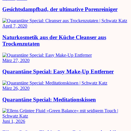
Gesichtsdampfbad, der ultimative Porenreiniger
April 7, 2020
Naturkosmetik aus der Küche Cleanser aus
Trockenzutaten
März 27, 2020
Quarantäne Special: Easy Make-Up Entferner
März 26, 2020
Quarantäne Special: Meditationskissen
Juni 1, 2026