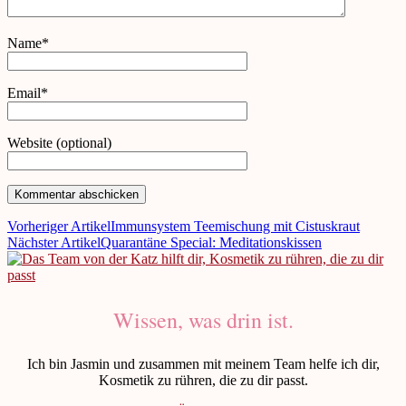
Name*
Email*
Website (optional)
Vorheriger Artikel
Immunsystem Teemischung mit Cistuskraut
Nächster Artikel
Quarantäne Special: Meditationskissen
Wissen, was drin ist.
Ich bin Jasmin und zusammen mit meinem Team helfe ich dir,
Kosmetik zu rühren, die zu dir passt.