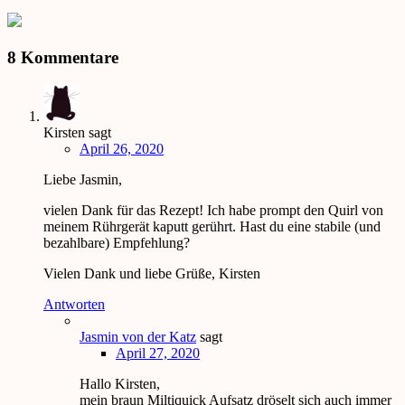
8 Kommentare
Kirsten
sagt
April 26, 2020
Liebe Jasmin,
vielen Dank für das Rezept! Ich habe prompt den Quirl von
meinem Rührgerät kaputt gerührt. Hast du eine stabile (und
bezahlbare) Empfehlung?
Vielen Dank und liebe Grüße, Kirsten
Antworten
Jasmin von der Katz
sagt
April 27, 2020
Hallo Kirsten,
mein braun Miltiquick Aufsatz dröselt sich auch immer