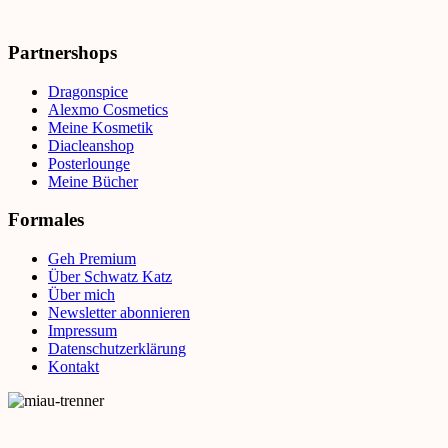
Partnershops
Dragonspice
Alexmo Cosmetics
Meine Kosmetik
Diacleanshop
Posterlounge
Meine Bücher
Formales
Geh Premium
Über Schwatz Katz
Über mich
Newsletter abonnieren
Impressum
Datenschutzerklärung
Kontakt