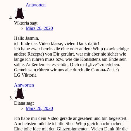
Antworten
Viktoria
sagt
März 26, 2020
Hallo Jasmin,
ich finde das Video klasse, vielen Dank dafür!
Ich habe zwar bereits die eine oder andere Whip (sowie einige
andere Rezepte) von Dir gerührt, war mir aber nie sicher wie
lange ich rühren muss bzw. wie die Konsistenz am Ende sein
sollte. Außerdem ist es schön, Dich mal „live“ zu erleben.
Gemeinsam rühren wir uns alle durch die Corona-Zeit. ;)
LG Viktoria
Antworten
Diana
sagt
März 26, 2020
Ich habe mir dein Video gerade angesehen und bin begeistert.
Am liebsten möchte ich die Shea Whip gleich nachmachen.
Eine tolle Idee mit den Glitzerpigmenten. Vielen Dank für die