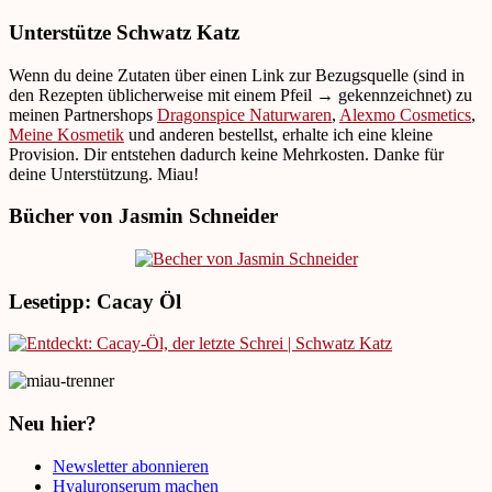
Unterstütze Schwatz Katz
Wenn du deine Zutaten über einen Link zur Bezugsquelle (sind in
den Rezepten üblicherweise mit einem Pfeil → gekennzeichnet) zu
meinen Partnershops
Dragonspice Naturwaren
,
Alexmo Cosmetics
,
Meine Kosmetik
und anderen bestellst, erhalte ich eine kleine
Provision. Dir entstehen dadurch keine Mehrkosten. Danke für
deine Unterstützung. Miau!
Bücher von Jasmin Schneider
Lesetipp: Cacay Öl
Neu hier?
Newsletter abonnieren
Hyaluronserum machen