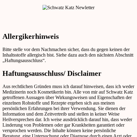
Allergikerhinweis
Bitte stelle vor dem Nachmachen sicher, dass du gegen keinen der
Inhaltsstoffe allergisch bist. Siehe dazu auch den nächsten Abschnitt
„Haftungsausschluss“.
Haftungsausschluss/ Disclaimer
Aus rechtlichen Gründen muss ich darauf hinweisen, dass ich weder
Medizinerin noch Kosmetikerin bin. Alle von mir auf Schwatz Katz
getroffenen Aussagen über Wirkungsweisen und Eigenschaften der
einzelnen Rohstoffe und Rezepte ergeben sich aus meinen
persönlichen Erfahrungen bei ihrer Verwendung. Sie dienen der
Information und dem Zeitvertreib und stellen in keiner Weise
Heilversprechen dar. Ich weise ausdrücklich darauf hin, dass weder
Linderung von Problemen oder gar Krankheiten garantiert oder
versprochen werden. Die Inhalte können keine persönliche
Beratung, eine Untersuchung oder Diagnose durch einen Arzt oder