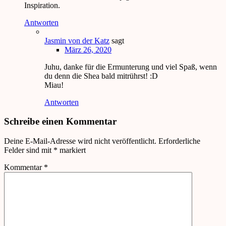
Inspiration.
Antworten
Jasmin von der Katz
sagt
März 26, 2020
Juhu, danke für die Ermunterung und viel Spaß, wenn
du denn die Shea bald mitrührst! :D
Miau!
Antworten
Schreibe einen Kommentar
Deine E-Mail-Adresse wird nicht veröffentlicht.
Erforderliche
Felder sind mit
*
markiert
Kommentar
*