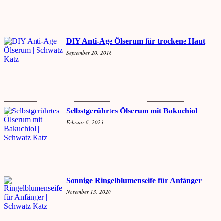
DIY Anti-Age Ölserum für trockene Haut
September 20, 2016
Selbstgerührtes Ölserum mit Bakuchiol
Februar 6, 2023
Sonnige Ringelblumenseife für Anfänger
November 13, 2020