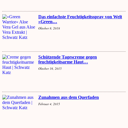
Das einfachste Feuchtigkeitsspray von Welt
»Green…
Oktober 8, 2018
Schützende Tagescreme gegen
feuchtigkeitsarme Haut…
Oktober 16, 2015
Zunahmen aus dem Querfaden
Februar 4, 2015