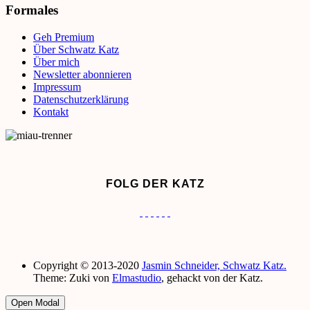
Formales
Geh Premium
Über Schwatz Katz
Über mich
Newsletter abonnieren
Impressum
Datenschutzerklärung
Kontakt
FOLG DER KATZ
Copyright © 2013-2020
Jasmin Schneider, Schwatz Katz.
Theme: Zuki von
Elmastudio
, gehackt von der Katz.
Open Modal