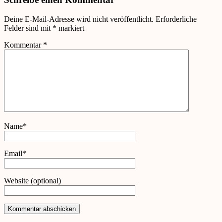
Deine E-Mail-Adresse wird nicht veröffentlicht.
Erforderliche
Felder sind mit
*
markiert
Kommentar
*
Name*
Email*
Website (optional)