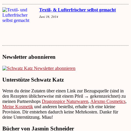
Textil- & Lufterfrischer selbst gemacht
Juni 16, 2014
Newsletter abonnieren
Unterstütze Schwatz Katz
Wenn du deine Zutaten über einen Link zur Bezugsquelle (sind in
den Rezepten üblicherweise mit einem Pfeil → gekennzeichnet) zu
meinen Partnershops
Dragonspice Naturwaren
,
Alexmo Cosmetics
,
Meine Kosmetik
und anderen bestellst, erhalte ich eine kleine
Provision. Dir entstehen dadurch keine Mehrkosten. Danke für
deine Unterstützung. Miau!
Bücher von Jasmin Schneider